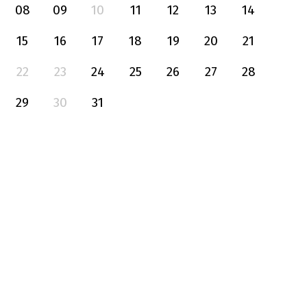
08
09
10
11
12
13
14
15
16
17
18
19
20
21
22
23
24
25
26
27
28
29
30
31