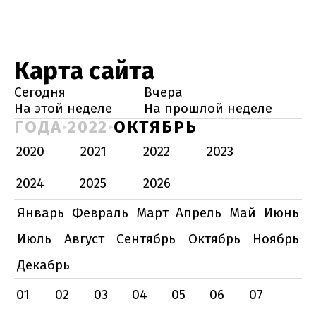
Карта сайта
Сегодня
Вчера
На этой неделе
На прошлой неделе
ГОДА
2022
ОКТЯБРЬ
2020
2021
2022
2023
2024
2025
2026
Январь
Февраль
Март
Апрель
Май
Июнь
Июль
Август
Сентябрь
Октябрь
Ноябрь
Декабрь
01
02
03
04
05
06
07