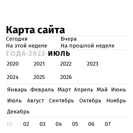
Карта сайта
Сегодня
Вчера
На этой неделе
На прошлой неделе
ГОДА
2023
ИЮЛЬ
2020
2021
2022
2023
2024
2025
2026
Январь
Февраль
Март
Апрель
Май
Июнь
Июль
Август
Сентябрь
Октябрь
Ноябрь
Декабрь
01
02
03
04
05
06
07