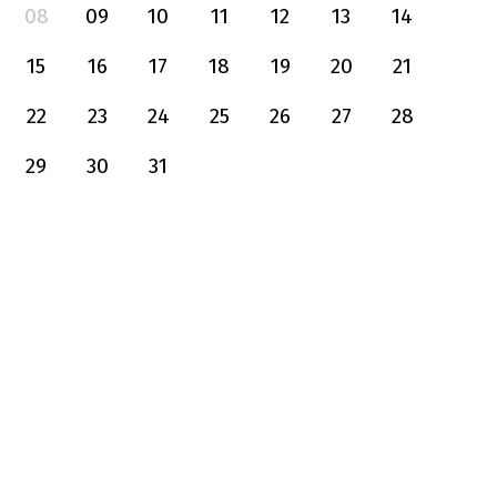
08
09
10
11
12
13
14
15
16
17
18
19
20
21
22
23
24
25
26
27
28
29
30
31