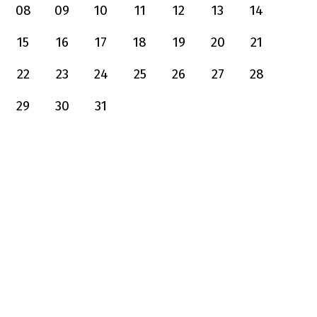
08
09
10
11
12
13
14
15
16
17
18
19
20
21
22
23
24
25
26
27
28
29
30
31