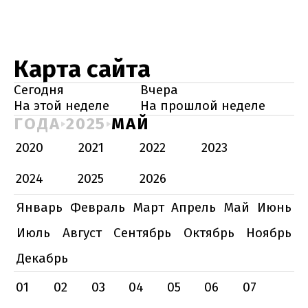
Карта сайта
Сегодня
Вчера
На этой неделе
На прошлой неделе
ГОДА
2025
МАЙ
2020
2021
2022
2023
2024
2025
2026
Январь
Февраль
Март
Апрель
Май
Июнь
Июль
Август
Сентябрь
Октябрь
Ноябрь
Декабрь
01
02
03
04
05
06
07