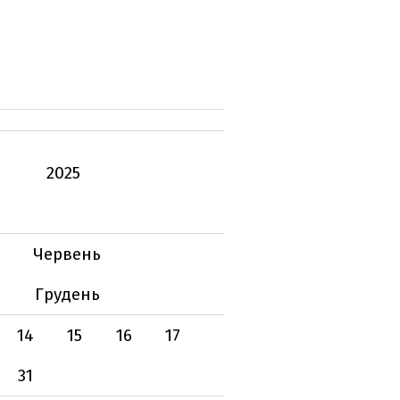
2025
Червень
Грудень
14
15
16
17
31