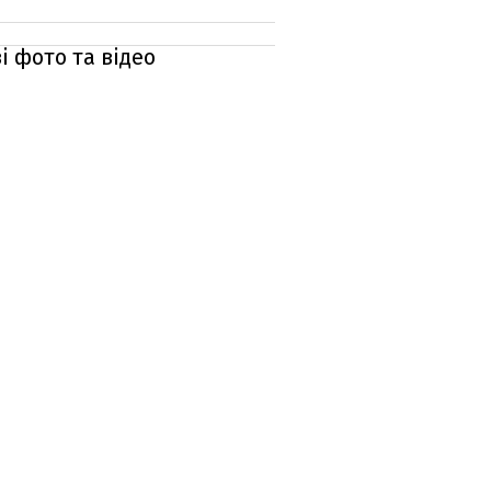
і фото та відео