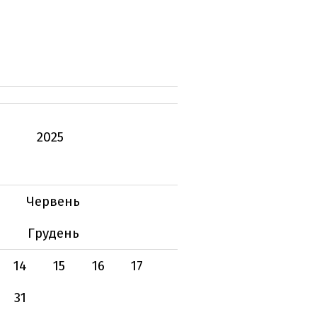
2025
Червень
Грудень
14
15
16
17
31