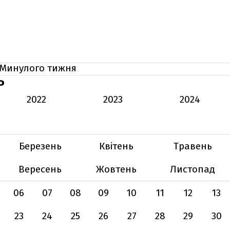
Минулого тижня
Ь
2022
2023
2024
Березень
Квітень
Травень
Вересень
Жовтень
Листопад
06
07
08
09
10
11
12
13
23
24
25
26
27
28
29
30