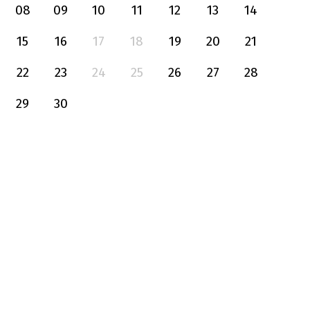
08
09
10
11
12
13
14
15
16
17
18
19
20
21
22
23
24
25
26
27
28
29
30