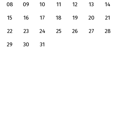
08
09
10
11
12
13
14
15
16
17
18
19
20
21
22
23
24
25
26
27
28
29
30
31