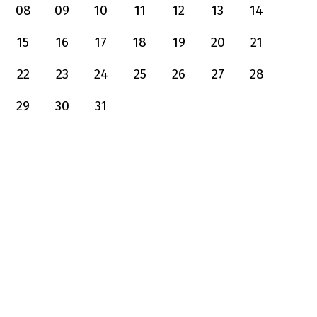
08
09
10
11
12
13
14
15
16
17
18
19
20
21
22
23
24
25
26
27
28
29
30
31