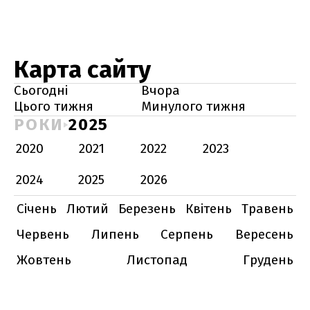
Карта сайту
Сьогодні
Вчора
Цього тижня
Минулого тижня
РОКИ
2025
2020
2021
2022
2023
2024
2025
2026
Січень
Лютий
Березень
Квітень
Травень
Червень
Липень
Серпень
Вересень
Жовтень
Листопад
Грудень