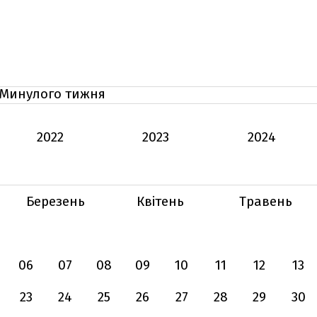
Минулого тижня
2022
2023
2024
Березень
Квітень
Травень
06
07
08
09
10
11
12
13
23
24
25
26
27
28
29
30