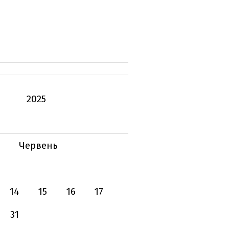
2025
Червень
14
15
16
17
31