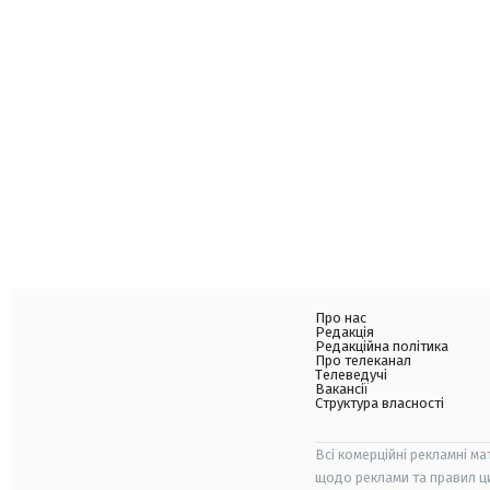
Про нас
Редакція
Редакційна політика
Про телеканал
Телеведучі
Вакансії
Структура власності
Всі комерційні рекламні ма
щодо реклами та правил ц