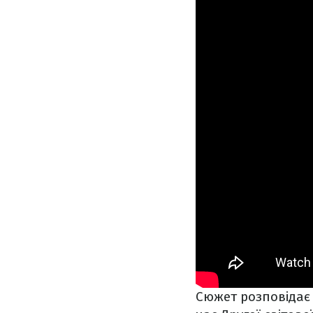
Сюжет розповідає 