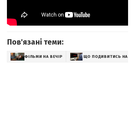
Пов'язані теми:
ФІЛЬМИ НА ВЕЧІР
ЩО ПОДИВИТИСЬ НА NE