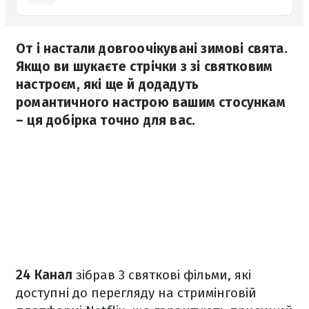
От і настали довгоочікувані зимові свята.
Якщо ви шукаєте стрічки з зі святковим
настроєм, які ще й додадуть
романтичного настрою вашим стосункам
– ця добірка точно для вас.
24 Канал
зібрав 3 святкові фільми, які
доступні до перегляду на стримінговій