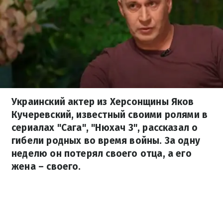
Украинский актер из Херсонщины Яков
Кучеревский, известный своими ролями в
сериалах "Сага", "Нюхач 3", рассказал о
гибели родных во время войны. За одну
неделю он потерял своего отца, а его
жена – своего.