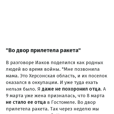
"Во двор прилетела ракета"
В разговоре Иаков поделился как родных
людей во время войны. "Мне позвонила
мама. Это Херсонская область, и их поселок
оказался в оккупации. И уже туда ехать
нельзя было. Я
даже не похоронил отца
. А
9 марта уже жена призналась, что 8 марта
не стало ее отца
в Гостомеле. Во двор
прилетела ракета. Так через неделю мы