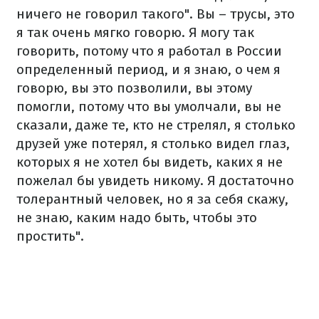
ничего не говорил такого". Вы – трусы, это
я так очень мягко говорю. Я могу так
говорить, потому что я работал в России
определенный период, и я знаю, о чем я
говорю, вы это позволили, вы этому
помогли, потому что вы умолчали, вы не
сказали, даже те, кто не стрелял, я столько
друзей уже потерял, я столько видел глаз,
которых я не хотел бы видеть, каких я не
пожелал бы увидеть никому. Я достаточно
толерантный человек, но я за себя скажу,
не знаю, каким надо быть, чтобы это
простить".