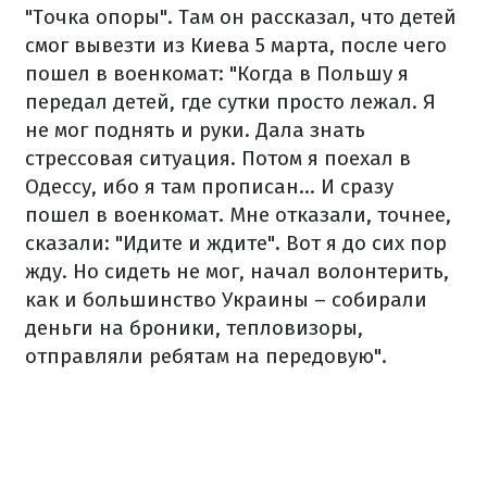
"Точка опоры". Там он рассказал, что детей
смог вывезти из Киева 5 марта, после чего
пошел в военкомат: "Когда в Польшу я
передал детей, где сутки просто лежал. Я
не мог поднять и руки. Дала знать
стрессовая ситуация. Потом я поехал в
Одессу, ибо я там прописан... И сразу
пошел в военкомат. Мне отказали, точнее,
сказали: "Идите и ждите". Вот я до сих пор
жду. Но сидеть не мог, начал волонтерить,
как и большинство Украины – собирали
деньги на броники, тепловизоры,
отправляли ребятам на передовую".