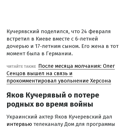
Кучерявский поделился, что 24 февраля
встретил в Киеве вместе с 6-летней
дочерью и 17-летним сыном. Его жена в тот
момент была в Германии.
После месяца молчания: Олег
ЧИТАЙТЕ ТАКЖЕ
Сенцов вышел на связь и
прокомментировал увольнение Херсона
Яков Кучерявый о потере
родных во время войны
Украинский актер Яков Кучеревский дал
интервью
телеканалу Дом для программы