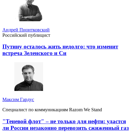
Андрей Пионтковский
Российский публицист
Путину осталось жить недолго: что изменит
встреча Зеленского и Си
Максим Гардус
Специалист по коммуникациям Razom We Stand
"Теневой флот" – не только для нефти: удастся
ли России незаконно перевозить сжиженный газ