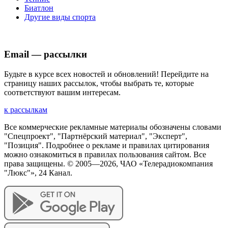
Биатлон
Другие виды спорта
Email — рассылки
Будьте в курсе всех новостей и обновлений! Перейдите на
страницу наших рассылок, чтобы выбрать те, которые
соответствуют вашим интересам.
к рассылкам
Все коммерческие рекламные материалы обозначены словами
"Спецпроект", "Партнёрский материал", "Эксперт",
"Позиция". Подробнее о рекламе и правилах цитирования
можно ознакомиться в правилах пользования сайтом. Все
права защищены. © 2005—
2026
, ЧАО «Телерадиокомпания
"Люкс"», 24 Канал.