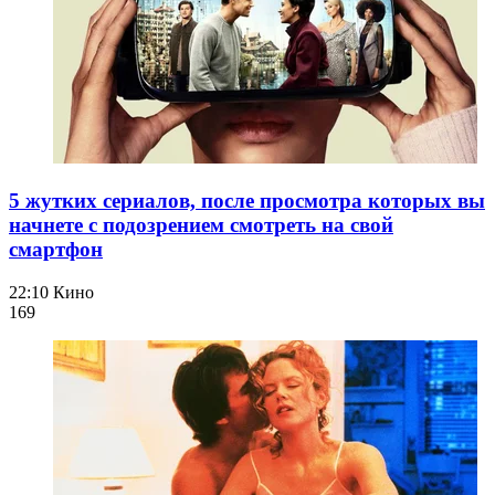
5 жутких сериалов, после просмотра которых вы
начнете с подозрением смотреть на свой
смартфон
22:10
Кино
169