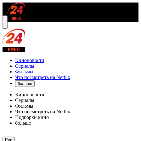
Киноновости
Сериалы
Фильмы
Что посмотреть на Netflix
больше
Киноновости
Сериалы
Фильмы
Что посмотреть на Netflix
Подборки кино
больше
Рус