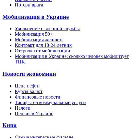
Потери врага
Мобилизация в Украине
Увольнение с военной службы
Мобилизация 50+
Мобилизация женщин
Контракт для 18-24-летних
Отсрочка от мобилизации
Мобилизация в Украине: сколько человек мобилизует
ТЦК
Новости экономики
Цена нефти
Курсы валют
Финансовые новости
Тарифы на коммунальные услуги
Налоги
Пенсия в Украине
Кино
Самые интересные фильмы