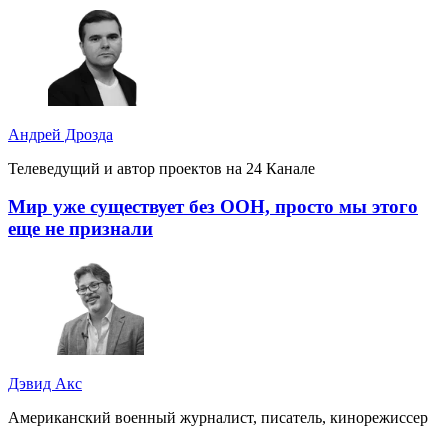
Андрей Дрозда
Телеведущий и автор проектов на 24 Канале
Мир уже существует без ООН, просто мы этого
еще не признали
Дэвид Акс
Американский военный журналист, писатель, кинорежиссер