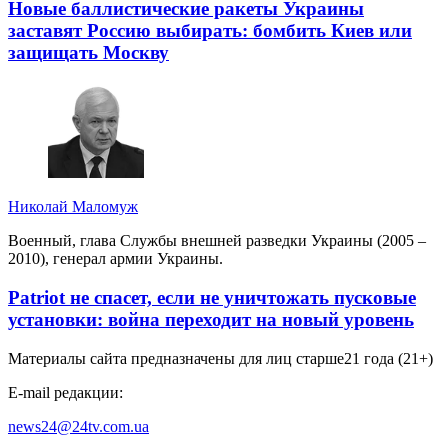
Новые баллистические ракеты Украины
заставят Россию выбирать: бомбить Киев или
защищать Москву
Николай Маломуж
Военный, глава Службы внешней разведки Украины (2005 –
2010), генерал армии Украины.
Patriot не спасет, если не уничтожать пусковые
установки: война переходит на новый уровень
Материалы сайта предназначены для лиц старше
21 года (21+)
E-mail редакции:
news24@24tv.com.ua