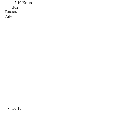
17:10
Кино
302
Реклама
Adv
16:18