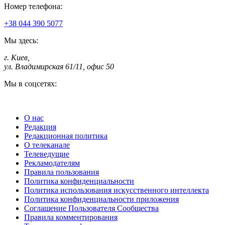
Номер телефона:
+38 044 390 5077
Мы здесь:
г. Киев
,
ул. Владимирская 61/11, офис 50
Мы в соцсетях:
О нас
Редакция
Редакционная политика
О телеканале
Телеведущие
Рекламодателям
Правила пользования
Политика конфиденциальности
Политика использования искусственного интеллекта
Политика конфиденциальности приложения
Соглашение Пользователя Сообщества
Правила комментирования