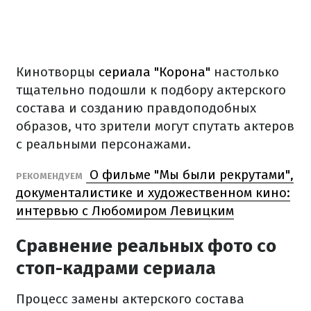
Кинотворцы
сериала "Корона"
настолько
тщательно подошли к подбору актерского
состава и созданию правдоподобных
образов, что зрители могут спутать актеров
с реальными персонажами.
О фильме "Мы были рекрутами",
РЕКОМЕНДУЕМ
документалистике и художественном кино:
интервью с Любомиром Левицким
Сравнение реальных фото со
стоп-кадрами сериала
Процесс замены актерского состава