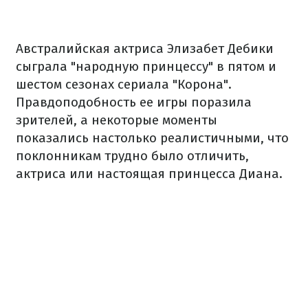
Австралийская актриса Элизабет Дебики
сыграла "народную принцессу" в пятом и
шестом сезонах сериала "Корона".
Правдоподобность ее игры поразила
зрителей, а некоторые моменты
показались настолько реалистичными, что
поклонникам трудно было отличить,
актриса или настоящая принцесса Диана.