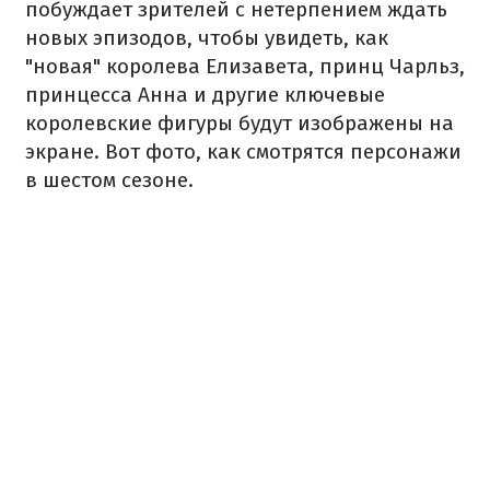
побуждает зрителей с нетерпением ждать
новых эпизодов, чтобы увидеть, как
"новая" королева Елизавета, принц Чарльз,
принцесса Анна и другие ключевые
королевские фигуры будут изображены на
экране. Вот фото, как смотрятся персонажи
в шестом сезоне.