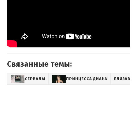
Связанные темы:
СЕРИАЛЫ
ПРИНЦЕССА ДИАНА
ЕЛИЗАВЕТА