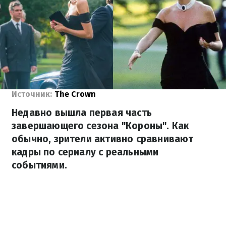
Источник:
The Crown
Недавно вышла первая часть
завершающего сезона "Короны". Как
обычно, зрители активно сравнивают
кадры по сериалу с реальными
событиями.