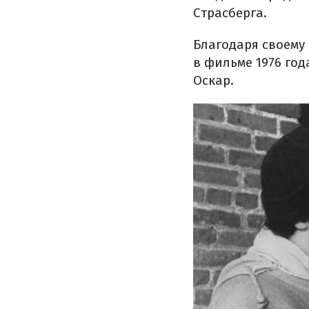
Страсберга.
Благодаря своему
в фильме 1976 год
Оскар.