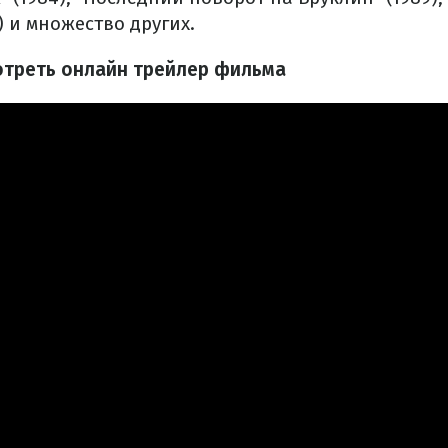
) и множество других.
мотреть онлайн трейлер фильма