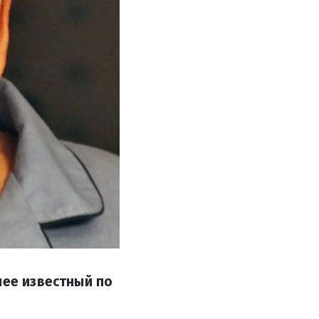
лее известный по