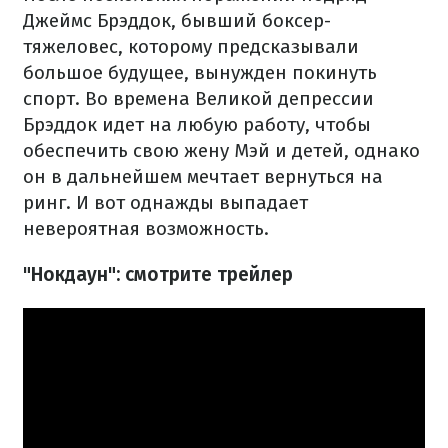
Джеймс Брэддок, бывший боксер-
тяжеловес, которому предсказывали
большое будущее, вынужден покинуть
спорт. Во времена Великой депрессии
Брэддок идет на любую работу, чтобы
обеспечить свою жену Мэй и детей, однако
он в дальнейшем мечтает вернуться на
ринг. И вот однажды выпадает
невероятная возможность.
"Нокдаун": смотрите трейлер