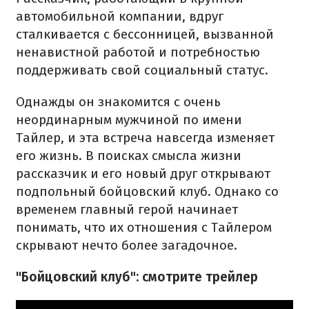
автомобильной компании, вдруг
сталкивается с бессонницей, вызванной
ненавистной работой и потребностью
поддерживать свой социальный статус.
Однажды он знакомится с очень
неординарным мужчиной по имени
Тайлер, и эта встреча навсегда изменяет
его жизнь. В поисках смысла жизни
рассказчик и его новый друг открывают
подпольный бойцовский клуб. Однако со
временем главный герой начинает
понимать, что их отношения с Тайлером
скрывают нечто более загадочное.
"Бойцовский клуб": смотрите трейлер