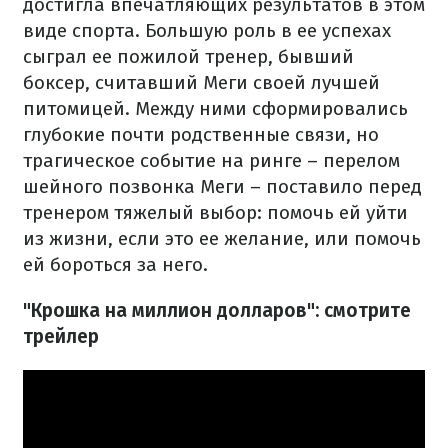
достигла впечатляющих результатов в этом
виде спорта. Большую роль в ее успехах
сыграл ее пожилой тренер, бывший
боксер, считавший Меги своей лучшей
питомицей. Между ними сформировались
глубокие почти родственные связи, но
трагическое событие на ринге – перелом
шейного позвонка Меги – поставило перед
тренером тяжелый выбор: помочь ей уйти
из жизни, если это ее желание, или помочь
ей бороться за него.
"Крошка на миллион долларов": смотрите
трейлер