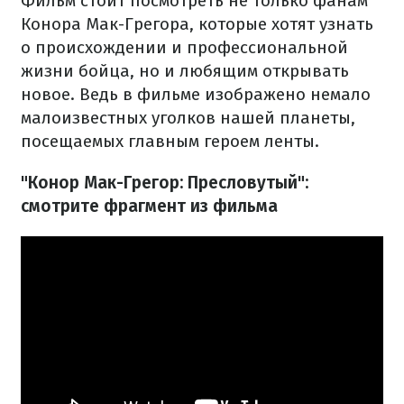
Фильм стоит посмотреть не только фанам
Конора Мак-Грегора, которые хотят узнать
о происхождении и профессиональной
жизни бойца, но и любящим открывать
новое. Ведь в фильме изображено немало
малоизвестных уголков нашей планеты,
посещаемых главным героем ленты.
"Конор Мак-Грегор: Пресловутый":
смотрите фрагмент из фильма