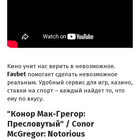
Кино учит нас верить в невозможное.
Favbet
помогает сделать невозможное
реальным. Удобный сервис для игр, казино,
ставки на спорт – каждый найдет то, что
ему по вкусу.
"Конор Мак-Грегор:
Пресловутый" / Conor
McGregor: Notorious