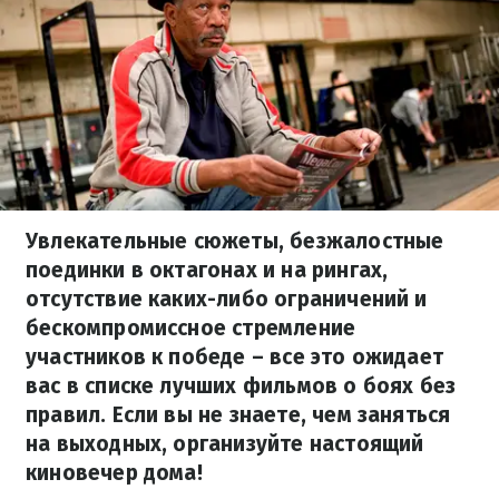
Увлекательные сюжеты, безжалостные
поединки в октагонах и на рингах,
отсутствие каких-либо ограничений и
бескомпромиссное стремление
участников к победе – все это ожидает
вас в списке лучших фильмов о боях без
правил. Если вы не знаете, чем заняться
на выходных, организуйте настоящий
киновечер дома!