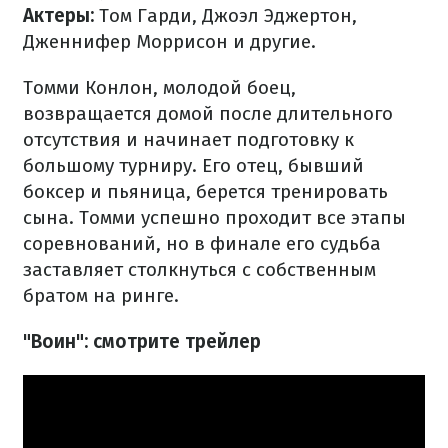
Актеры:
Том Гарди, Джоэл Эджертон,
Дженнифер Моррисон и другие.
Томми Конлон, молодой боец,
возвращается домой после длительного
отсутствия и начинает подготовку к
большому турниру. Его отец, бывший
боксер и пьяница, берется тренировать
сына. Томми успешно проходит все этапы
соревнований, но в финале его судьба
заставляет столкнуться с собственным
братом на ринге.
"Воин": смотрите трейлер