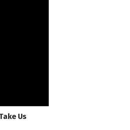
Take Us