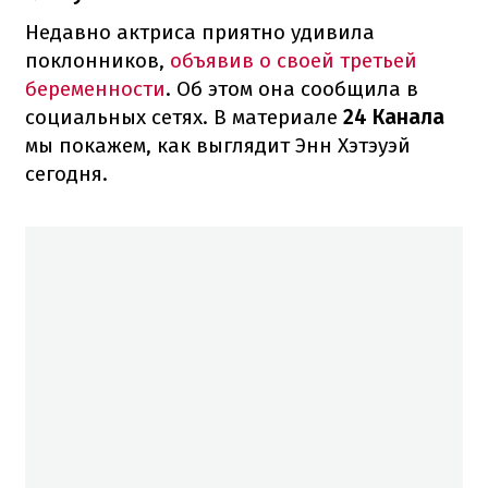
Недавно актриса приятно удивила
поклонников,
объявив о своей третьей
беременности
. Об этом она сообщила в
социальных сетях. В материале
24 Канала
мы покажем, как выглядит Энн Хэтэуэй
сегодня.