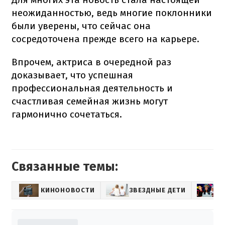
неожиданностью, ведь многие поклонники
были уверены, что сейчас она
сосредоточена прежде всего на карьере.
Впрочем, актриса в очередной раз
доказывает, что успешная
профессиональная деятельность и
счастливая семейная жизнь могут
гармонично сочетаться.
Связанные темы:
КИНОНОВОСТИ
ЗВЕЗДНЫЕ ДЕТИ
К