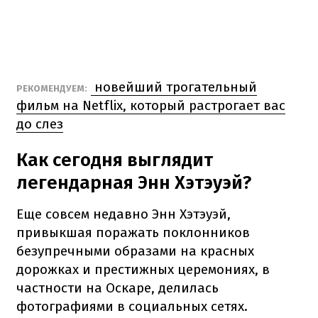
новейший трогательный
РЕКОМЕНДУЕМ:
фильм на Netflix, который растрогает вас
до слез
Как сегодня выглядит
легендарная Энн Хэтэуэй?
Еще совсем недавно Энн Хэтэуэй,
привыкшая поражать поклонников
безупречными образами на красных
дорожках и престижных церемониях, в
частности на Оскаре, делилась
фотографиями в социальных сетях.