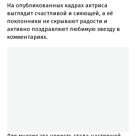
На опубликованных кадрах актриса
выглядит счастливой и сияющей, а её
поклонники не скрывают радости и
активно поздравляют любимую звезду в
комментариях.
Для многих эта новость стала настоящей