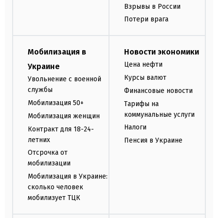
Взрывы в России
Потери врага
Мобилизация в
Новости экономики
Цена нефти
Украине
Курсы валют
Увольнение с военной
службы
Финансовые новости
Мобилизация 50+
Тарифы на
коммунальные услуги
Мобилизация женщин
Налоги
Контракт для 18-24-
летних
Пенсия в Украине
Отсрочка от
мобилизации
Мобилизация в Украине:
сколько человек
мобилизует ТЦК