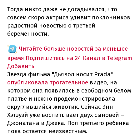
Тогда никто даже не догадывался, что
совсем скоро актриса удивит поклонников
радостной новостью о третьей
беременности.
Читайте больше новостей за меньшее
время
Подпишитесь на 24 Канал в Telegram
Добавить
Звезда фильма "Дьявол носит Prada"
опубликовала трогательное
видео, на
котором она появилась в свободном белом
платье и нежно продемонстрировала
округлившийся животик. Сейчас Энн
Хэтэуэй уже воспитывает двух сыновей –
Джонатана и Джека. Пол третьего ребенка
пока остается неизвестным.