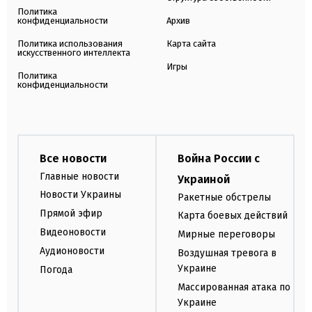
Политика
конфиденциальности
Архив
Политика использования
Карта сайта
искусственного интеллекта
Игры
Политика
конфиденциальности
Все новости
Война России с
Главные новости
Украиной
Новости Украины
Ракетные обстрелы
Прямой эфир
Карта боевых действий
Видеоновости
Мирные переговоры
Аудионовости
Воздушная тревога в
Украине
Погода
Массированная атака по
Украине