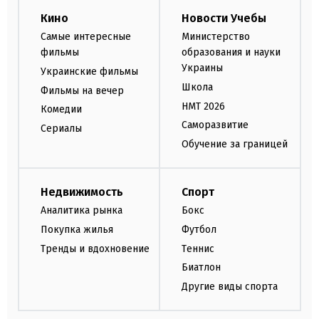
Кино
Новости Учебы
Самые интересные
Министерство
фильмы
образования и науки
Украины
Украинские фильмы
Школа
Фильмы на вечер
НМТ 2026
Комедии
Саморазвитие
Сериалы
Обучение за границей
Недвижимость
Спорт
Аналитика рынка
Бокс
Покупка жилья
Футбол
Тренды и вдохновение
Теннис
Биатлон
Другие виды спорта