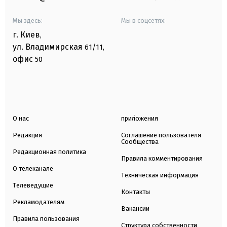
Мы здесь:
Мы в соцсетях:
г. Киев
,
ул. Владимирская
61/11,
офис
50
О нас
приложения
Редакция
Соглашение пользователя
Сообщества
Редакционная политика
Правила комментирования
О телеканале
Техническая информация
Телеведущие
Контакты
Рекламодателям
Вакансии
Правила пользования
Структура собственности