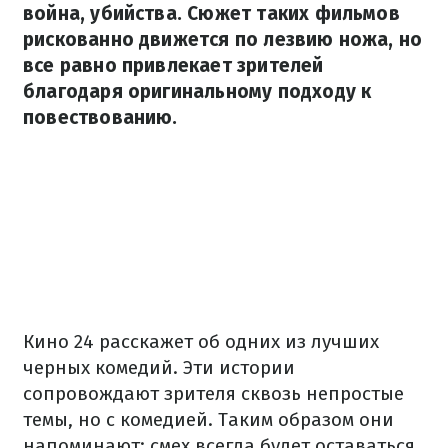
война, убийства. Сюжет таких фильмов
рискованно движется по лезвию ножа, но
все равно привлекает зрителей
благодаря оригинальному подходу к
повествованию.
Кино 24 расскажет об одних из лучших
черных комедий. Эти истории
сопровождают зрителя сквозь непростые
темы, но с комедией. Таким образом они
напоминают: смех всегда будет оставаться