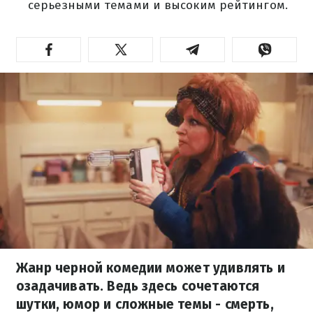
серьезными темами и высоким рейтингом.
Жанр черной комедии может удивлять и
озадачивать. Ведь здесь сочетаются
шутки, юмор и сложные темы - смерть,