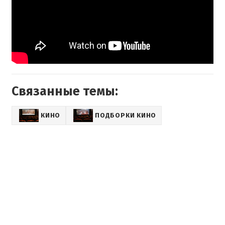
Связанные темы:
КИНО
ПОДБОРКИ КИНО