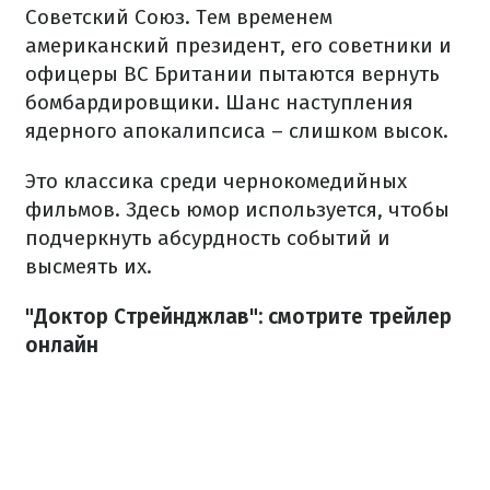
Советский Союз. Тем временем
американский президент, его советники и
офицеры ВС Британии пытаются вернуть
бомбардировщики. Шанс наступления
ядерного апокалипсиса – слишком высок.
Это классика среди чернокомедийных
фильмов. Здесь юмор используется, чтобы
подчеркнуть абсурдность событий и
высмеять их.
"Доктор Стрейнджлав": смотрите трейлер
онлайн