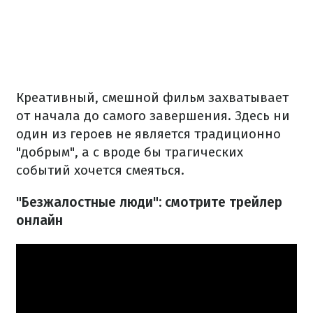
Креативный, смешной фильм захватывает
от начала до самого завершения. Здесь ни
один из героев не является традиционно
"добрым", а с вроде бы трагических
событий хочется смеяться.
"Безжалостные люди": смотрите трейлер
онлайн