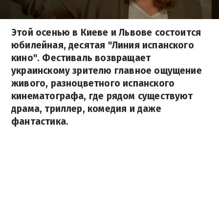
Этой осенью в Киеве и Львове состоится
юбилейная, десятая "Линия испанского
кино". Фестиваль возвращает
украинскому зрителю главное ощущение
живого, разноцветного испанского
кинематографа, где рядом существуют
драма, триллер, комедия и даже
фантастика.