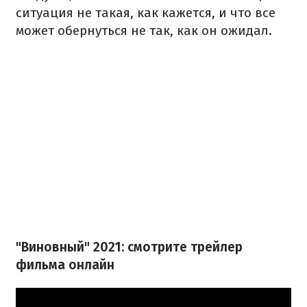
ситуация не такая, как кажется, и что все
может обернуться не так, как он ожидал.
"Виновный" 2021: смотрите трейлер
фильма онлайн