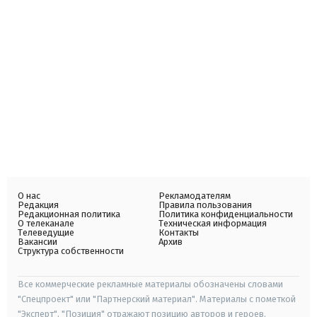
О нас
Рекламодателям
Редакция
Правила пользования
Редакционная политика
Политика конфиденциальности
О телеканале
Техническая информация
Телеведущие
Контакты
Вакансии
Архив
Структура собственности
Все коммерческие рекламные материалы обозначены словами
"Спецпроект" или "Партнерский материал". Материалы с пометкой
"Эксперт", "Позиция" отражают позицию авторов и героев.