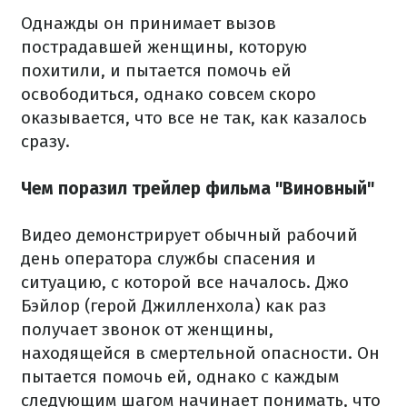
Однажды он принимает вызов
пострадавшей женщины, которую
похитили, и пытается помочь ей
освободиться, однако совсем скоро
оказывается, что все не так, как казалось
сразу.
Чем поразил трейлер фильма "Виновный"
Видео демонстрирует обычный рабочий
день оператора службы спасения и
ситуацию, с которой все началось. Джо
Бэйлор (герой Джилленхола) как раз
получает звонок от женщины,
находящейся в смертельной опасности. Он
пытается помочь ей, однако с каждым
следующим шагом начинает понимать, что