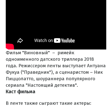
Фильм "Виновный" – римейк
одноименного датского триллера 2018
года. Режиссером ленты выступает Антуана
Фукуа ("Праведник"), а сценаристом – Ник
Пиццолатто, шоураннера популярного
сериала "Настоящий детектив".
Каст фильма
В ленте также сыграют такие актеры: