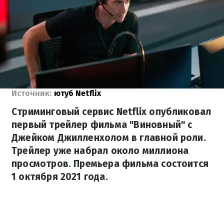
Источник:
ютуб Netflix
Стриминговый сервис Netflix опубликовал
первый трейлер фильма "Виновный" с
Джейком Джилленхолом в главной роли.
Трейлер уже набрал около миллиона
просмотров. Премьера фильма состоится
1 октября 2021 года.