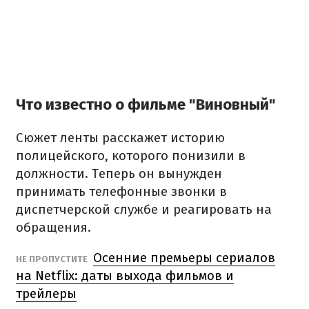
Что известно о фильме "Виновный"
Сюжет ленты расскажет историю
полицейского, которого понизили в
должности. Теперь он вынужден
принимать телефонные звонки в
диспетчерской службе и реагировать на
обращения.
Осенние премьеры сериалов
НЕ ПРОПУСТИТЕ
на Netflix: даты выхода фильмов и
трейлеры