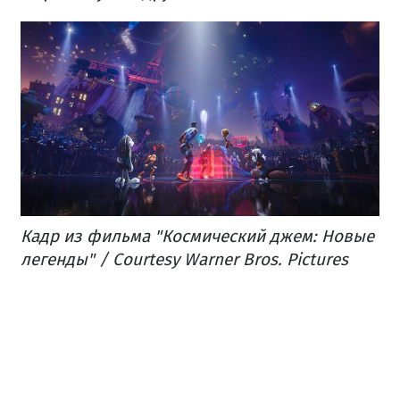
Кадр из фильма "Космический джем: Новые
легенды" / Courtesy Warner Bros. Pictures