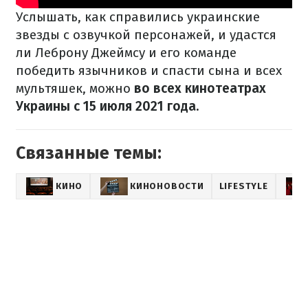
Услышать, как справились украинские
звезды с озвучкой персонажей, и удастся
ли Леброну Джеймсу и его команде
победить язычников и спасти сына и всех
мультяшек, можно
во всех кинотеатрах
Украины с 15 июля 2021 года.
Связанные темы:
КИНО
КИНОНОВОСТИ
LIFESTYLE