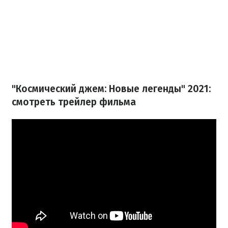
"Космический джем: Новые легенды" 2021:
смотреть трейлер фильма