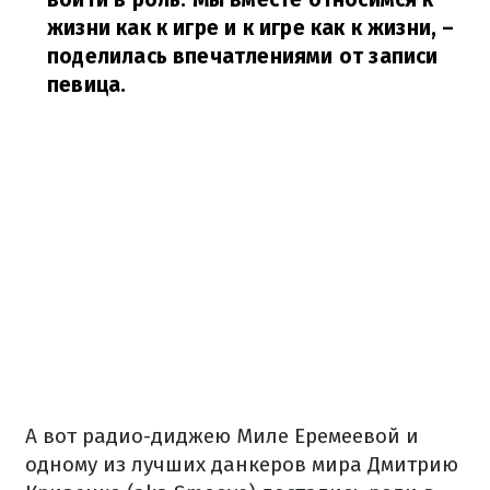
жизни как к игре и к игре как к жизни,
–
поделилась впечатлениями от записи
певица.
А вот радио-диджею Миле Еремеевой и
одному из лучших данкеров мира Дмитрию