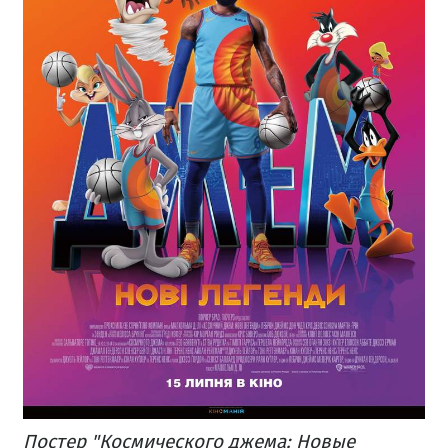
Постер "Космического джема: Новые