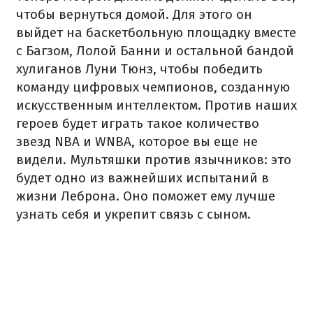
чтобы вернуться домой. Для этого он
выйдет на баскетбольную площадку вместе
с Багзом, Лолой Банни и остальной бандой
хулиганов Луни Тюнз, чтобы победить
команду цифровых чемпионов, созданную
искусственным интеллектом. Против наших
героев будет играть такое количество
звезд NBA и WNBA, которое вы еще не
видели. Мультяшки против язычников: это
будет одно из важнейших испытаний в
жизни Леброна. Оно поможет ему лучше
узнать себя и укрепит связь с сыном.