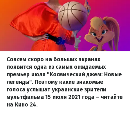
Совсем скоро на больших экранах
появится одна из самых ожидаемых
премьер июля "Космический джем: Новые
легенды". Поэтому какие знакомые
голоса услышат украинские зрители
мультфильма 15 июля 2021 года – читайте
на Кино 24.