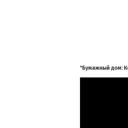
"Бумажный дом: К