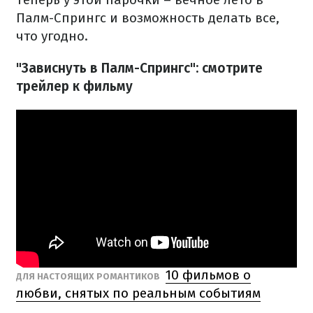
Палм-Спрингс и возможность делать все,
что угодно.
"Зависнуть в Палм-Спрингс": смотрите
трейлер к фильму
10 фильмов о
ДЛЯ НАСТОЯЩИХ РОМАНТИКОВ
любви, снятых по реальным событиям