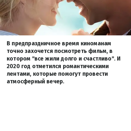
В предпраздничное время киноманам
точно захочется посмотреть фильм, в
котором "все жили долго и счастливо". И
2020 год отметился романтическими
лентами, которые помогут провести
атмосферный вечер.