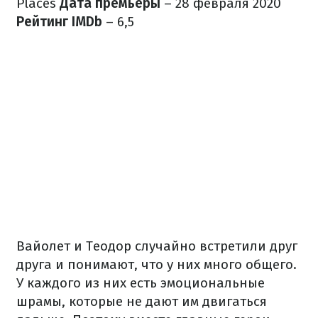
Places
Дата премьеры
– 28 февраля 2020
Рейтинг IMDb
– 6,5
Вайолет и Теодор случайно встретили друг
друга и понимают, что у них много общего.
У каждого из них есть эмоциональные
шрамы, которые не дают им двигаться