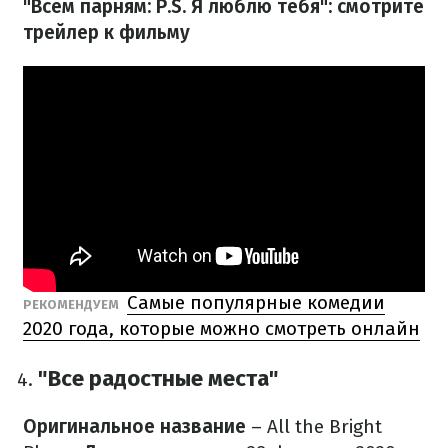
"Всем парням: P.S. Я люблю тебя": смотрите
трейлер к фильму
Самые популярные комедии
РЕКОМЕНДУЕМ
2020 года, которые можно смотреть онлайн
"Все радостные места"
Оригинальное название
– All the Bright