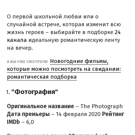
О первой школьной любви или о
случайной встрече, которая изменит всю
жизнь героев – выбирайте в подборке
24
канала
идеальную романтическую ленту
на вечер.
Новогодние фильмы,
А ВЫ УЖЕ СМОТРЕЛИ
которые можно посмотреть на свидании:
романтическая подборка
"Фотография"
Оригинальное название
– The Photograph
Дата премьеры
– 14 февраля 2020
Рейтинг
IMDb
– 6,0