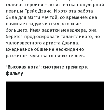
главная героиня – ассистентка популярной
певицы Грейс Дэвис. И хотя эта работа
была для Мэгги мечтой, со временем она
начинает задумываться, что хочет
большего. Имея задатки менеджера, она
берется продюсировать талантливого, но
малоизвестного артиста Дэвида.
Ежедневное общение неожиданно
разжигает чувства главных героев.
"Высокая нота": смотрите трейлер к
фильму