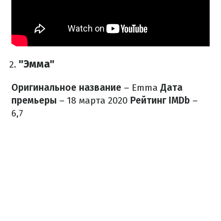
"Эмма"
Оригинальное название
– Emma
Дата
премьеры
– 18 марта 2020
Рейтинг IMDb
–
6,7