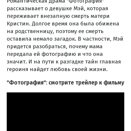
Романтическая драма "Фотография"
рассказывает о девушке Мэй, которая
переживает внезапную смерть матери
Кристин. Долгое время она была обижена
на родственницу, поэтому ее смерть
оставила немало загадок. В частности, Мэй
придется разобраться, почему мама
передала ей фотографию и что она
значит. И на пути к разгадке тайн главная
героиня найдет любовь своей жизни.
"Фотография": смотрите трейлер к фильму