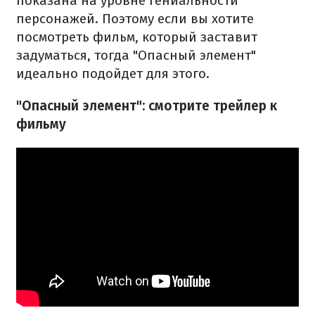
показана на уровне гениальности
персонажей. Поэтому если вы хотите
посмотреть фильм, который заставит
задуматься, тогда "Опасный элемент"
идеально подойдет для этого.
"Опасный элемент": смотрите трейлер к
фильму