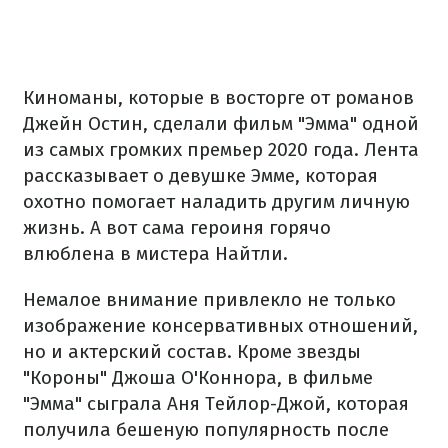
Киноманы, которые в восторге от романов
Джейн Остин, сделали фильм "Эмма" одной
из самых громких премьер 2020 года. Лента
рассказывает о девушке Эмме, которая
охотно помогает наладить другим личную
жизнь. А вот сама героиня горячо
влюблена в мистера Найтли.
Немалое внимание привлекло не только
изображение консервативных отношений,
но и актерский состав. Кроме звезды
"Короны" Джоша О'Коннора, в фильме
"Эмма" сыграла Аня Тейлор-Джой, которая
получила бешеную популярность после