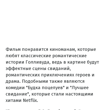
Фильм понравится киноманам, которые
любят классические романтические
истории Голливуда, ведь в картине будут
эффектные сцены свиданий,
романтических приключениях героев и
драма. Подобными также являются
комедии "Будка поцелуев" и "Лучшее
свидание", которые стали настоящими
хитами Netflix.