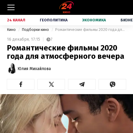
24 КАНАЛ
ГЕОПОЛИТИКА
ЭКОНОМИКА
БИЗНЕ
Кино
Подборки кино
Романтические фильмы 2020 года для атмосферного вечера
16 декабря,
17:15
7
Романтические фильмы 2020
года для атмосферного вечера
Юлия Михайлова