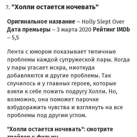
"Холли остается ночевать"
Оригинальное название
– Holly Slept Over
Дата премьеры
– 3 марта 2020
Рейтинг IMDb
– 5,5
Лента с юмором показывает типичные
проблемы каждой супружеской пары. Когда
у пары угасает искра, ниоткуда
добавляются и другие проблемы. Так
случилось и у главных героев, которые
взяли к себе пожить подругу Холли. Но,
возможно, она поможет парочке
взбудоражить чувства и взглянуть на все
проблемы под другим углом.
"Холли остается ночевать": смотрите