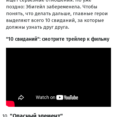
поздно: Эбигейл забеременела. Чтобы
понять, что делать дальше, главные герои
выделяют всего 10 свиданий, за которые
должны узнать друг друга.
"10 свиданий": смотрите трейлер к фильму
"Опасный элемент"