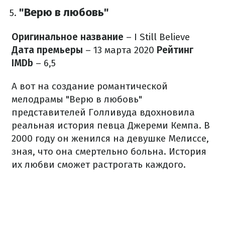
"Верю в любовь"
Оригинальное название
– I Still Believe
Дата премьеры
– 13 марта 2020
Рейтинг
IMDb
– 6,5
А вот на создание романтической
мелодрамы "Верю в любовь"
представителей Голливуда вдохновила
реальная история певца Джереми Кемпа. В
2000 году он женился на девушке Мелиссе,
зная, что она смертельно больна. История
их любви сможет растрогать каждого.