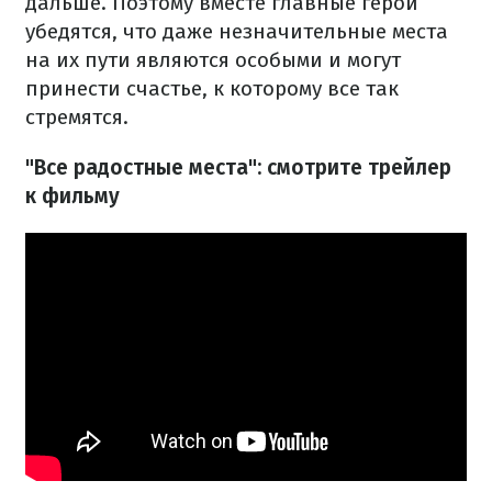
дальше. Поэтому вместе главные герои
убедятся, что даже незначительные места
на их пути являются особыми и могут
принести счастье, к которому все так
стремятся.
"Все радостные места": смотрите трейлер
к фильму