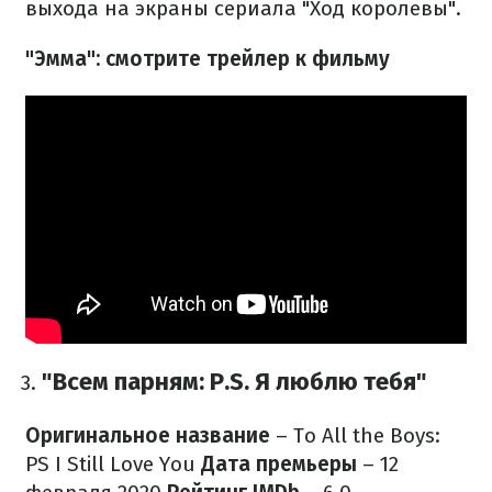
выхода на экраны сериала "Ход королевы".
"Эмма": смотрите трейлер к фильму
"Всем парням: P.S. Я люблю тебя"
Оригинальное название
– To All the Boys:
PS I Still Love You
Дата премьеры
– 12