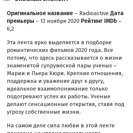
Оригинальное название
– Radioactive
Дата
премьеры
– 12 ноября 2020
Рейтинг IMDb
–
6,2
Эта лента ярко выделяется в подборке
романтических фильмов 2020 года. Все
потому, что здесь рассказывается о жизни
знаменитой супружеской пары ученых –
Марии и Пьера Кюри. Крепкие отношения,
поддержка и уважение друг к другу,
идеальное взаимопонимание только
подогревают успех их работы. Ученые
делают сенсационные открытия, ставя под
угрозу собственные жизни.
На самом деле сила любви в этой ленте