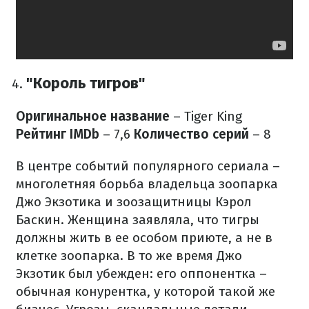
"Король тигров"
Оригинальное название
– Tiger King
Рейтинг IMDb
– 7,6
Количество серий
– 8
В центре событий популярного сериала –
многолетняя борьба владельца зоопарка
Джо Экзотика и зоозащитницы Кэрол
Баскин. Женщина заявляла, что тигры
должны жить в ее особом приюте, а не в
клетке зоопарка. В то же время Джо
Экзотик был убежден: его оппонентка –
обычная конурентка, у которой такой же