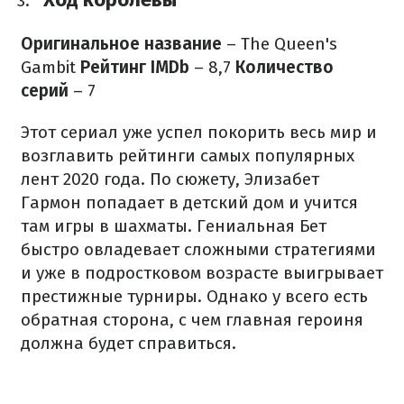
Оригинальное название
– The Queen's
Gambit
Рейтинг IMDb
– 8,7
Количество
серий
– 7
Этот сериал уже успел покорить весь мир и
возглавить рейтинги самых популярных
лент 2020 года. По сюжету, Элизабет
Гармон попадает в детский дом и учится
там игры в шахматы. Гениальная Бет
быстро овладевает сложными стратегиями
и уже в подростковом возрасте выигрывает
престижные турниры. Однако у всего есть
обратная сторона, с чем главная героиня
должна будет справиться.