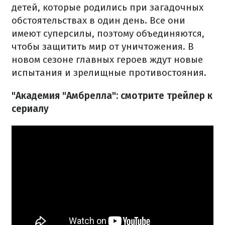
детей, которые родились при загадочных
обстоятельствах в один день. Все они
имеют суперсилы, поэтому объединяются,
чтобы защитить мир от уничтожения. В
новом сезоне главных героев ждут новые
испытания и зрелищные противостояния.
"Академия "Амбрелла": смотрите трейлер к
сериалу