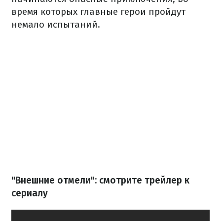
время которых главные герои пройдут
немало испытаний.
"Внешние отмели": смотрите трейлер к
сериалу