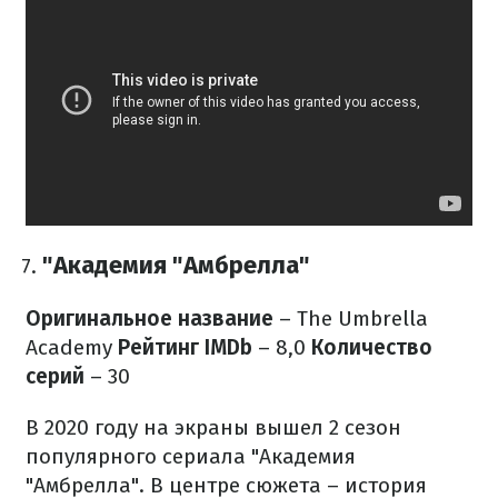
"Академия "Амбрелла"
Оригинальное название
– The Umbrella
Academy
Рейтинг IMDb
– 8,0
Количество
серий
– 30
В 2020 году на экраны вышел 2 сезон
популярного сериала "Академия
"Амбрелла". В центре сюжета – история