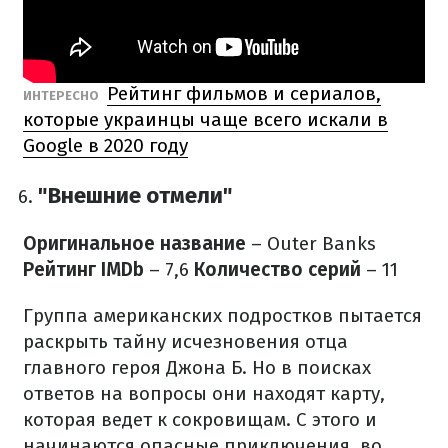
Рейтинг фильмов и сериалов,
ИНТЕРЕСНО
которые украинцы чаще всего искали в
Google в 2020 году
"Внешние отмели"
Оригинальное название
– Outer Banks
Рейтинг IMDb
– 7,6
Количество серий
– 11
Группа американских подростков пытается
раскрыть тайну исчезновения отца
главного героя Джона Б. Но в поисках
ответов на вопросы они находят карту,
которая ведет к сокровищам. С этого и
начинаются опасные приключения, во