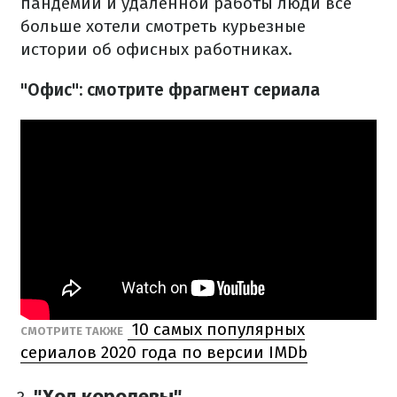
пандемии и удаленной работы люди все
больше хотели смотреть курьезные
истории об офисных работниках.
"Офис": смотрите фрагмент сериала
10 самых популярных
СМОТРИТЕ ТАКЖЕ
сериалов 2020 года по версии IMDb
"Ход королевы"