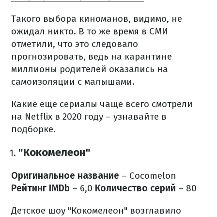
Такого выбора киноманов, видимо, не
ожидал никто. В то же время в СМИ
отметили, что это следовало
прогнозировать, ведь на карантине
миллионы родителей оказались на
самоизоляции с малышами.
Какие еще сериалы чаще всего смотрели
на Netflix в 2020 году – узнавайте в
подборке.
"Кокомелеон"
Оригинальное название
– Cocomelon
Рейтинг IMDb
– 6,0
Количество серий
– 80
Детское шоу "Кокомелеон" возглавило