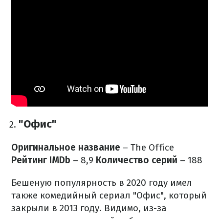
"Офис"
Оригинальное название
– The Office
Рейтинг IMDb
– 8,9
Количество серий
– 188
Бешеную популярность в 2020 году имел
также комедийный сериал "Офис", который
закрыли в 2013 году. Видимо, из-за