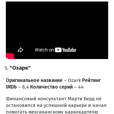
"Озарк"
Оригинальное название
– Ozark
Рейтинг
IMDb
– 8,4
Количество серий
– 44
Финансовый консультант Марти Берд не
остановился на успешной карьере и начал
помогать мексиканскому наркокартелю