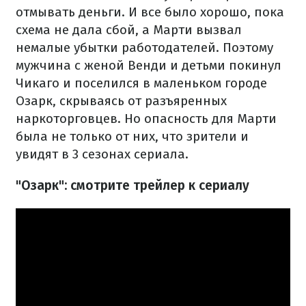
отмывать деньги. И все было хорошо, пока
схема не дала сбой, а Марти вызвал
немалые убытки работодателей. Поэтому
мужчина с женой Венди и детьми покинул
Чикаго и поселился в маленьком городе
Озарк, скрываясь от разъяренных
наркоторговцев. Но опасность для Марти
была не только от них, что зрители и
увидят в 3 сезонах сериала.
"Озарк": смотрите трейлер к сериалу