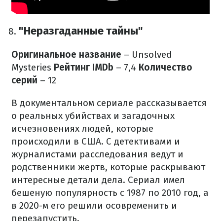
"Неразгаданные тайны"
Оригинальное название
– Unsolved
Mysteries
Рейтинг IMDb
– 7,4
Количество
серий
– 12
В документальном сериале рассказывается
о реальных убийствах и загадочных
исчезновениях людей, которые
происходили в США. С детективами и
журналистами расследования ведут и
родственники жертв, которые раскрывают
интересные детали дела. Сериал имел
бешеную популярность с 1987 по 2010 год, а
в 2020-м его решили осовременить и
перезапустить.