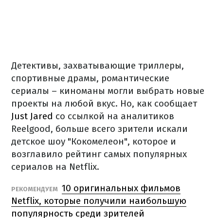
Детективы, захватывающие триллеры,
спортивные драмы, романтические
сериалы – киноманы могли выбрать новые
проекты на любой вкус. Но, как сообщает
Just Jared
со ссылкой на аналитиков
Reelgood, больше всего зрители искали
детское шоу "Кокомелеон", которое и
возглавило рейтинг самых популярных
сериалов на Netflix.
10 оригинальных фильмов
РЕКОМЕНДУЕМ
Netflix, которые получили наибольшую
популярность среди зрителей