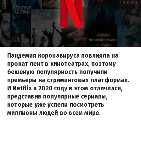
Пандемия коронавируса повлияла на
прокат лент в кинотеатрах, поэтому
бешеную популярность получили
премьеры на стриминговых платформах.
И Netflix в 2020 году в этом отличился,
представив популярные сериалы,
которые уже успели посмотреть
миллионы людей во всем мире.