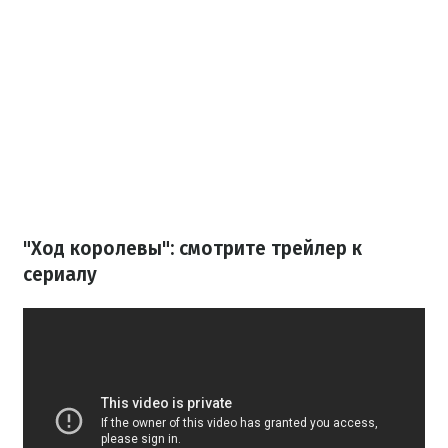
"Ход королевы": смотрите трейлер к
сериалу