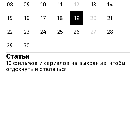
08
09
10
11
12
13
14
15
16
17
18
19
20
21
22
23
24
25
26
27
28
29
30
Статьи
10 фильмов и сериалов на выходные, чтобы
отдохнуть и отвлечься