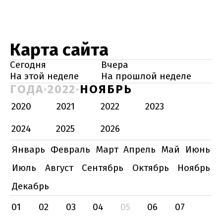
Карта сайта
Сегодня
Вчера
На этой неделе
На прошлой неделе
ГОДА
2022
НОЯБРЬ
2020
2021
2022
2023
2024
2025
2026
Январь
Февраль
Март
Апрель
Май
Июнь
Июль
Август
Сентябрь
Октябрь
Ноябрь
Декабрь
01
02
03
04
05
06
07