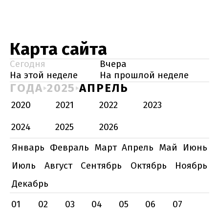
Карта сайта
Сегодня
Вчера
На этой неделе
На прошлой неделе
ГОДА
2025
АПРЕЛЬ
2020
2021
2022
2023
2024
2025
2026
Январь
Февраль
Март
Апрель
Май
Июнь
Июль
Август
Сентябрь
Октябрь
Ноябрь
Декабрь
01
02
03
04
05
06
07