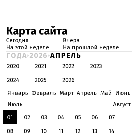
Карта сайта
Сегодня
Вчера
На этой неделе
На прошлой неделе
ГОДА
2026
АПРЕЛЬ
2020
2021
2022
2023
2024
2025
2026
Январь
Февраль
Март
Апрель
Май
Июнь
Июль
Август
01
02
03
04
05
06
07
08
09
10
11
12
13
14