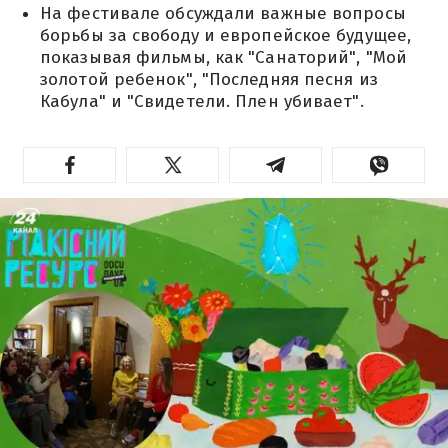
На фестивале обсуждали важные вопросы
борьбы за свободу и европейское будущее,
показывая фильмы, как "Санаторий", "Мой
золотой ребенок", "Последняя песня из
Кабула" и "Свидетели. Плен убивает".