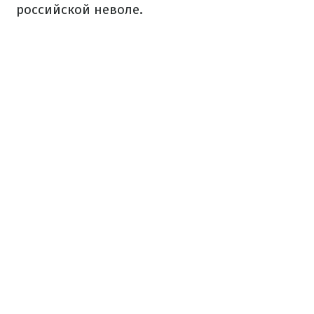
российской неволе.