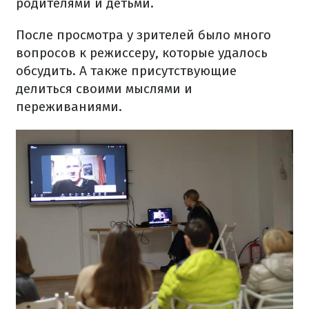
родителями и детьми.
После просмотра у зрителей было много
вопросов к режиссеру, которые удалось
обсудить. А также присутствующие
делиться своими мыслями и
переживаниями.