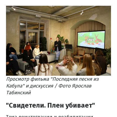
Просмотр фильма "Последняя песня из
Кабула" и дискуссия / Фото Ярослав
Табинский
"Свидетели. Плен убивает"
Тема реинтеграции и реабилитации