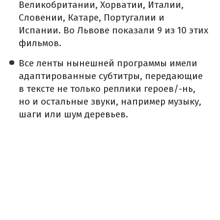
Великобритании, Хорватии, Италии,
Словении, Катаре, Португалии и
Испании. Во Львове показали 9 из 10 этих
фильмов.
Все ленты нынешней программы имели
адаптированные субтитры, передающие
в тексте не только реплики героев/-нь,
но и остальные звуки, например музыку,
шаги или шум деревьев.