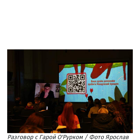
Разговор с Гарой О'Рурком / Фото Ярослав