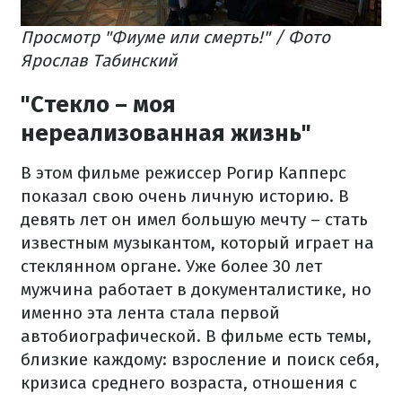
Просмотр "Фиуме или смерть!" / Фото
Ярослав Табинский
"Стекло – моя
нереализованная жизнь"
В этом фильме режиссер Рогир Капперс
показал свою очень личную историю. В
девять лет он имел большую мечту – стать
известным музыкантом, который играет на
стеклянном органе. Уже более 30 лет
мужчина работает в документалистике, но
именно эта лента стала первой
автобиографической. В фильме есть темы,
близкие каждому: взросление и поиск себя,
кризиса среднего возраста, отношения с