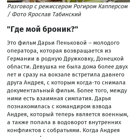
Разговор с режиссером Рогиром Капперсом
/ Фото Ярослав Табинский
"Где мой броник?"
Это фильм Дарьи Пеньковой – молодого
оператора, которая возвращается из
Германии в родную Дружковку, Донецкой
области. Девушка не была дома более двух
лет и сразу на вокзале встретила давнего
друга Андрея, с которым когда-то снимала
документальный фильм. Более того, между
ними есть взаимная симпатия. Дарья
познакомилась с командиром взвода
Андрея, который теперь является военным,
а также попала в водоворот внутренних
конфликтов с собратьями. Когда Андрея