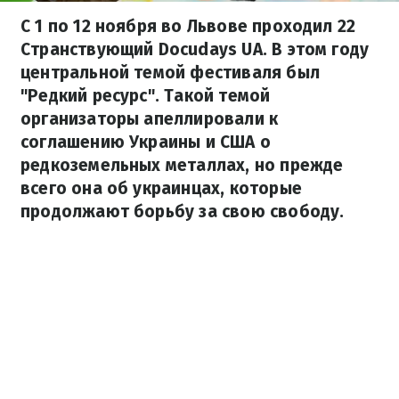
С 1 по 12 ноября во Львове проходил 22
Странствующий Docudays UA. В этом году
центральной темой фестиваля был
"Редкий ресурс". Такой темой
организаторы апеллировали к
соглашению Украины и США о
редкоземельных металлах, но прежде
всего она об украинцах, которые
продолжают борьбу за свою свободу.