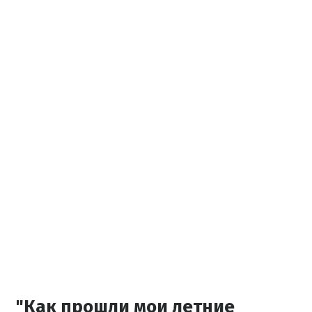
"Как прошли мои летние