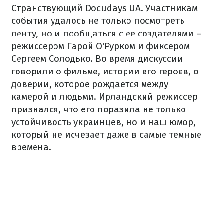
Странствующий Docudays UA. Участникам
события удалось не только посмотреть
ленту, но и пообщаться с ее создателями –
режиссером Гарой О'Рурком и фиксером
Сергеем Солодько. Во время дискуссии
говорили о фильме, истории его героев, о
доверии, которое рождается между
камерой и людьми. Ирландский режиссер
признался, что его поразила не только
устойчивость украинцев, но и наш юмор,
который не исчезает даже в самые темные
времена.