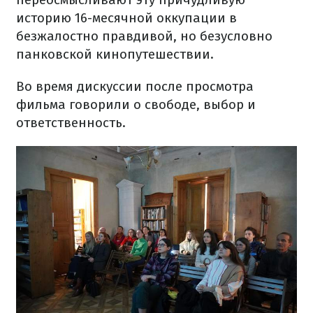
историю 16-месячной оккупации в
безжалостно правдивой, но безусловно
панковской кинопутешествии.
Во время дискуссии после просмотра
фильма говорили о свободе, выбор и
ответственность.