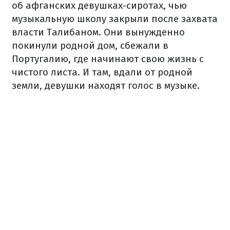
об афганских девушках-сиротах, чью
музыкальную школу закрыли после захвата
власти Талибаном. Они вынужденно
покинули родной дом, сбежали в
Португалию, где начинают свою жизнь с
чистого листа. И там, вдали от родной
земли, девушки находят голос в музыке.