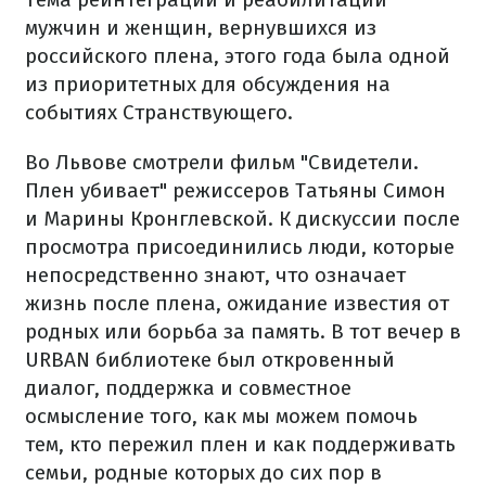
мужчин и женщин, вернувшихся из
российского плена, этого года была одной
из приоритетных для обсуждения на
событиях Странствующего.
Во Львове смотрели фильм "Свидетели.
Плен убивает" режиссеров Татьяны Симон
и Марины Кронглевской. К дискуссии после
просмотра присоединились люди, которые
непосредственно знают, что означает
жизнь после плена, ожидание известия от
родных или борьба за память. В тот вечер в
URBAN библиотеке был откровенный
диалог, поддержка и совместное
осмысление того, как мы можем помочь
тем, кто пережил плен и как поддерживать
семьи, родные которых до сих пор в