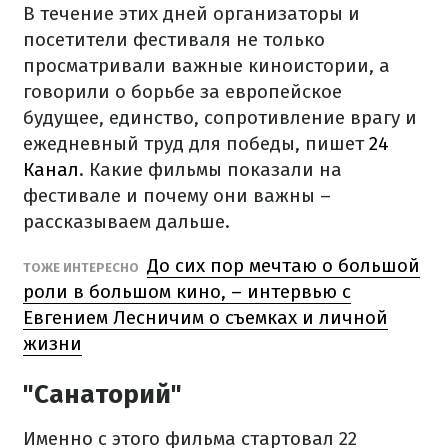
В течение этих дней организаторы и
посетители фестиваля не только
просматривали важные киноистории, а
говорили о борьбе за европейское
будущее, единство, сопротивление врагу и
ежедневный труд для победы, пишет
24
Канал
. Какие фильмы показали на
фестивале и почему они важны –
рассказываем дальше.
До сих пор мечтаю о большой
ТОЖЕ ИНТЕРЕСНО
роли в большом кино, – интервью с
Евгением Лесничим о съемках и личной
жизни
"Санаторий"
Именно с этого фильма стартовал 22