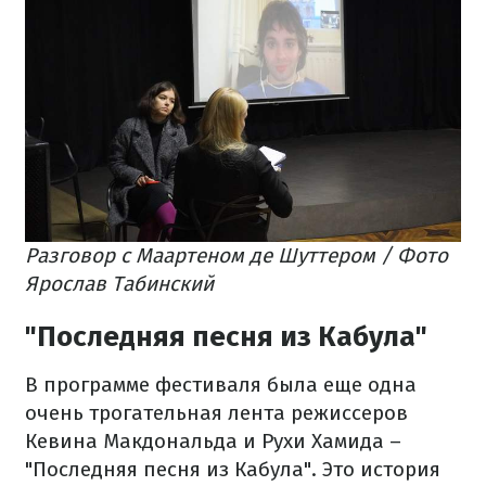
Разговор с Маартеном де Шуттером / Фото
Ярослав Табинский
"Последняя песня из Кабула"
В программе фестиваля была еще одна
очень трогательная лента режиссеров
Кевина Макдональда и Рухи Хамида –
"Последняя песня из Кабула". Это история