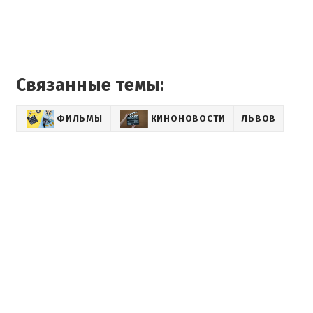
Связанные темы:
ФИЛЬМЫ
КИНОНОВОСТИ
ЛЬВОВ