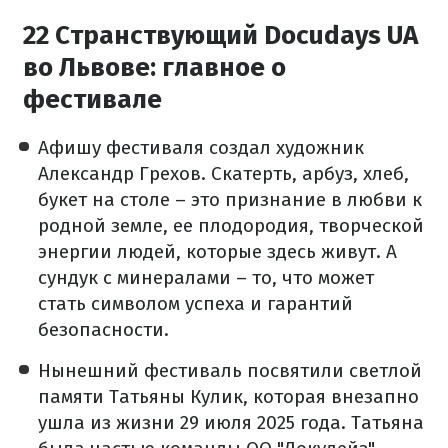
22 Странствующий Docudays UA
во Львове: главное о
фестивале
Афишу фестиваля создал художник
Александр Грехов. Скатерть, арбуз, хлеб,
букет на столе – это признание в любви к
родной земле, ее плодородия, творческой
энергии людей, которые здесь живут. А
сундук с минералами – то, что может
стать символом успеха и гарантий
безопасности.
Нынешний фестиваль посвятили светлой
памяти Татьяны Кулик, которая внезапно
ушла из жизни 29 июля 2025 года. Татьяна