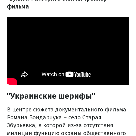
фильма
"Украинские шерифы"
В центре сюжета документального фильма
Романа Бондарчука – село Старая
Збурьевка, в которой из-за отсутствия
милиции функцию охраны общественного