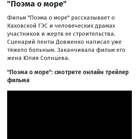
"Поэма о море"
Фильм "Поэма о море" рассказывает о
Каховской ГЭС и человеческих драмах
участников и жертв ее строительства.
Сценарий ленты Довженко написал уже
тяжело больным. Заканчивала фильм его
жена Юлия Солнцева.
"Поэма о море": смотрите онлайн трейлер
фильма