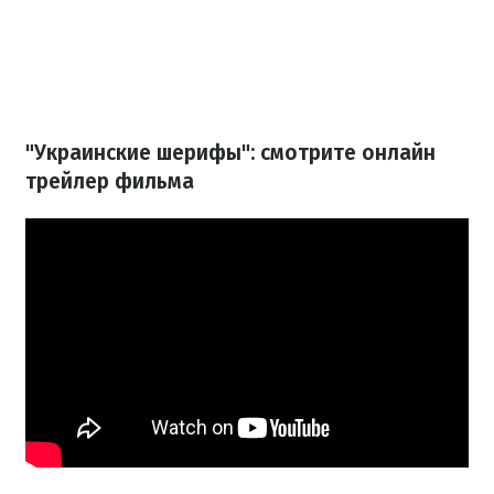
"Украинские шерифы": смотрите онлайн
трейлер фильма