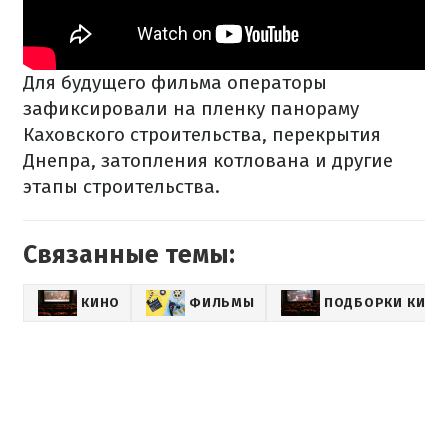
Для будущего фильма операторы
зафиксировали на пленку панораму
Каховского строительства, перекрытия
Днепра, затопления котлована и другие
этапы строительства.
Связанные темы:
КИНО
ФИЛЬМЫ
ПОДБОРКИ КИНО