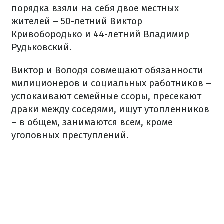
порядка взяли на себя двое местных
жителей – 50-летний Виктор
Кривобородько и 44-летний Владимир
Рудьковский.
Виктор и Володя совмещают обязанности
милиционеров и социальных работников –
успокаивают семейные ссоры, пресекают
драки между соседями, ищут утопленников
– в общем, занимаются всем, кроме
уголовных преступлений.