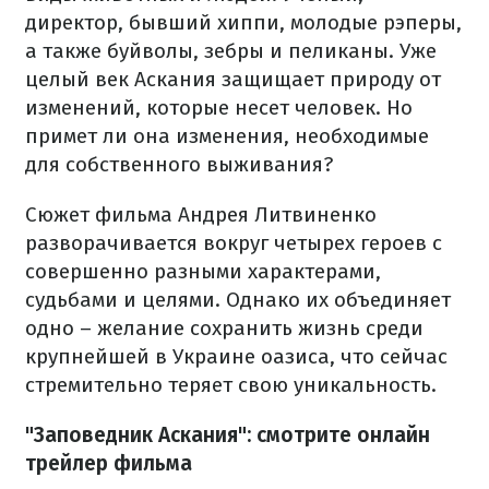
директор, бывший хиппи, молодые рэперы,
а также буйволы, зебры и пеликаны. Уже
целый век Аскания защищает природу от
изменений, которые несет человек. Но
примет ли она изменения, необходимые
для собственного выживания?
Сюжет фильма Андрея Литвиненко
разворачивается вокруг четырех героев с
совершенно разными характерами,
судьбами и целями. Однако их объединяет
одно – желание сохранить жизнь среди
крупнейшей в Украине оазиса, что сейчас
стремительно теряет свою уникальность.
"Заповедник Аскания": смотрите онлайн
трейлер фильма