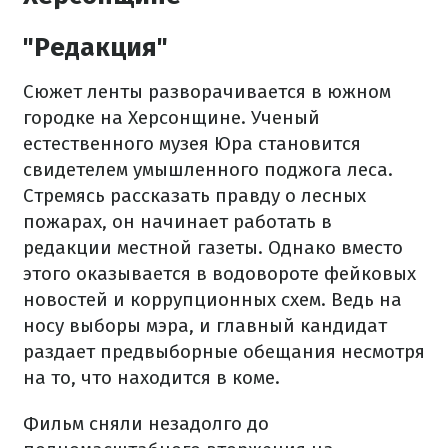
"Редакция"
Сюжет ленты разворачивается в южном
городке на Херсонщине. Ученый
естественного музея Юра становится
свидетелем умышленного поджога леса.
Стремясь рассказать правду о лесных
пожарах, он начинает работать в
редакции местной газеты. Однако вместо
этого оказывается в водовороте фейковых
новостей и коррупционных схем. Ведь на
носу выборы мэра, и главный кандидат
раздает предвыборные обещания несмотря
на то, что находится в коме.
Фильм сняли незадолго до