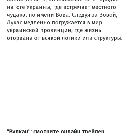
на юге Украины, где встречает местного
чудака, по имени Вова. Следуя за Вовой,
Лукас медленно погружается в мир
украинской провинции, где жизнь
оторвана от всякой логики или структуры.
"Вулкан": смотрите онлайн трейлер