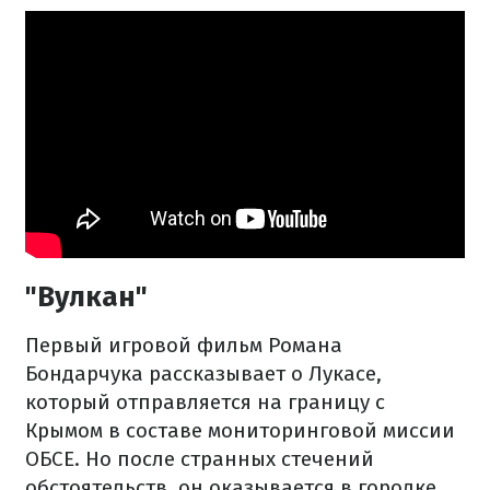
"Вулкан"
Первый игровой фильм Романа
Бондарчука рассказывает о Лукасе,
который отправляется на границу с
Крымом в составе мониторинговой миссии
ОБСЕ. Но после странных стечений
обстоятельств, он оказывается в городке