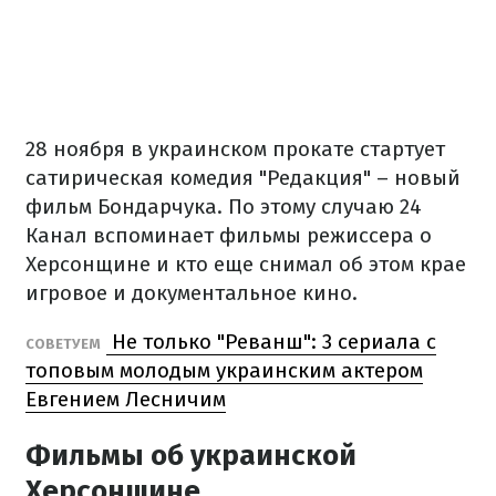
28 ноября в украинском прокате стартует
сатирическая комедия "Редакция" – новый
фильм Бондарчука. По этому случаю 24
Канал вспоминает фильмы режиссера о
Херсонщине и кто еще снимал об этом крае
игровое и документальное кино.
Не только "Реванш": 3 сериала с
СОВЕТУЕМ
топовым молодым украинским актером
Евгением Лесничим
Фильмы об украинской
Херсонщине