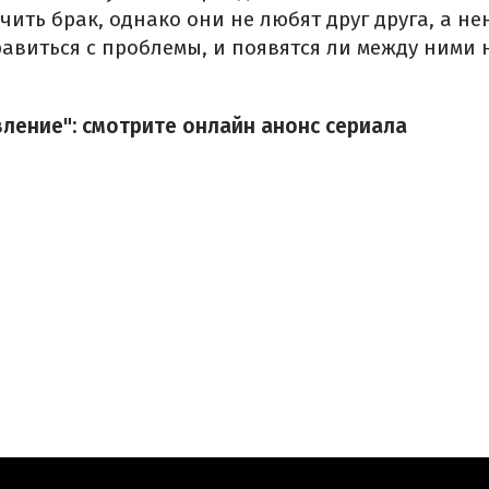
ть брак, однако они не любят друг друга, а не
равиться с проблемы, и появятся ли между ними
ление": смотрите онлайн анонс сериала