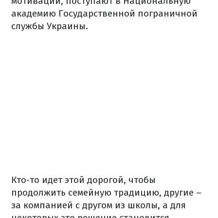
мотивации, поступают в Национальную
академию Государственной пограничной
службы Украины.
Кто-то идет этой дорогой, чтобы
продолжить семейную традицию, другие –
за компанией с другом из школы, а для
некоторых это решение становится