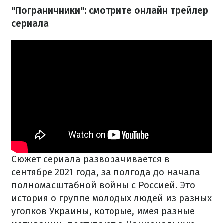
"Пограничники": смотрите онлайн трейлер
сериала
Сюжет сериала разворачивается в
сентябре 2021 года, за полгода до начала
полномасштабной войны с Россией. Это
история о группе молодых людей из разных
уголков Украины, которые, имея разные