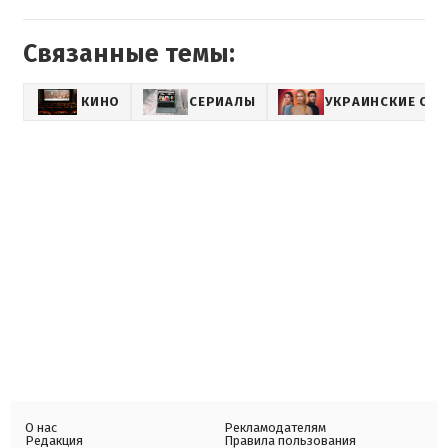
Связанные темы:
КИНО
СЕРИАЛЫ
УКРАИНСКИЕ СЕ
О нас
Рекламодателям
Редакция
Правила пользования