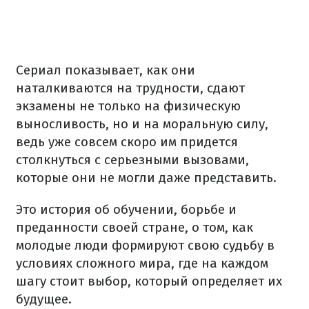
Сериал показывает, как они
наталкиваются на трудности, сдают
экзамены не только на физическую
выносливость, но и на моральную силу,
ведь уже совсем скоро им придется
столкнуться с серьезными вызовами,
которые они не могли даже представить.
Это история об обучении, борьбе и
преданности своей стране, о том, как
молодые люди формируют свою судьбу в
условиях сложного мира, где на каждом
шагу стоит выбор, который определяет их
будущее.