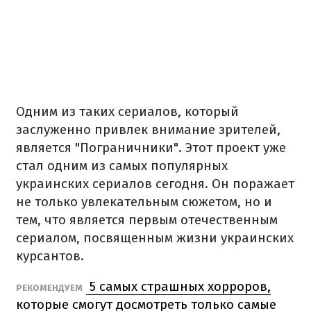
Одним из таких сериалов, который
заслуженно привлек внимание зрителей,
является "Пограничники". Этот проект уже
стал одним из самых популярных
украинских сериалов сегодня. Он поражает
не только увлекательным сюжетом, но и
тем, что является первым отечественным
сериалом, посвященным жизни украинских
курсантов.
5 самых страшных хорроров,
РЕКОМЕНДУЕМ
которые смогут досмотреть только самые