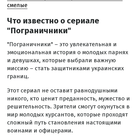
смелые
Что известно о сериале
"Пограничники"
"Пограничники" – это увлекательная и
эмоциональная история о молодых парнях
и девушках, которые выбрали важную
миссию – стать защитниками украинских
границ.
Этот сериал не оставит равнодушными
никого, кто ценит преданность, мужество и
решительность. Зрители смогут окунуться в
мир молодых курсантов, которые проходят
сложный путь становления настоящими
воинами и офицерами.