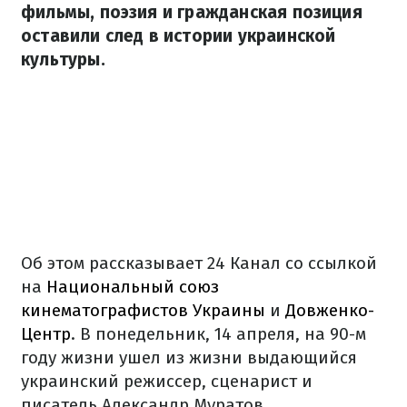
фильмы, поэзия и гражданская позиция
оставили след в истории украинской
культуры.
Об этом рассказывает 24 Канал со ссылкой
на
Национальный союз
кинематографистов Украины
и
Довженко-
Центр
. В понедельник, 14 апреля, на 90-м
году жизни ушел из жизни выдающийся
украинский режиссер, сценарист и
писатель Александр Муратов.