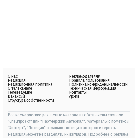
О нас
Рекламодателям
Редакция
Правила пользования
Редакционная политика
Политика конфиденциальности
О телеканале
Техническая информация
Телеведущие
Контакты
Вакансии
Архив
Структура собственности
Все коммерческие рекламные материалы обозначены словами
"Спецпроект" или "Партнерский материал". Материалы с пометкой
"Эксперт", "Позиция" отражают позицию авторов и героев.
Редакция может не разделять их взглядов. Подробнее о рекламе