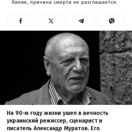
Киеве, причина смерти не разглашается.
На 90-м году жизни ушел в вечность
украинский режиссер, сценарист и
писатель Александр Муратов. Его