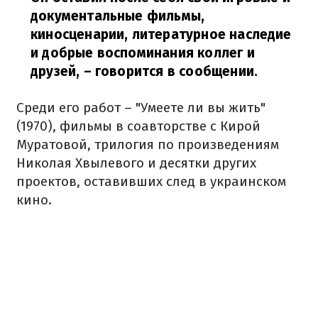
документальные фильмы,
киносценарии, литературное наследие
и добрые воспоминания коллег и
друзей,
– говорится в сообщении.
Среди его работ – "Умеете ли вы жить"
(1970), фильмы в соавторстве с Кирой
Муратовой, трилогия по произведениям
Николая Хвылевого и десятки других
проектов, оставивших след в украинском
кино.