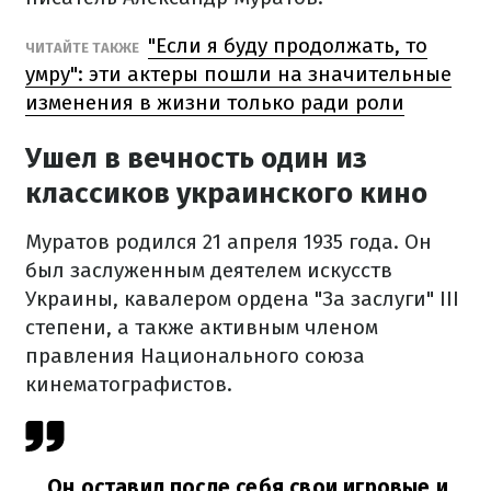
"Если я буду продолжать, то
ЧИТАЙТЕ ТАКЖЕ
умру": эти актеры пошли на значительные
изменения в жизни только ради роли
Ушел в вечность один из
классиков украинского кино
Муратов родился 21 апреля 1935 года. Он
был заслуженным деятелем искусств
Украины, кавалером ордена "За заслуги" III
степени, а также активным членом
правления Национального союза
кинематографистов.
Он оставил после себя свои игровые и