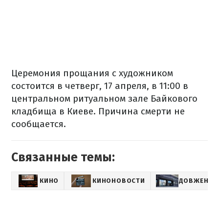
Церемония прощания с художником
состоится в четверг, 17 апреля, в 11:00 в
центральном ритуальном зале Байкового
кладбища в Киеве. Причина смерти не
сообщается.
Связанные темы:
КИНО
КИНОНОВОСТИ
ДОВЖЕНКО