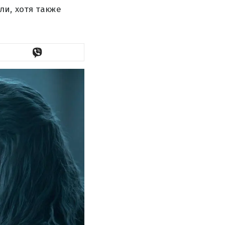
ли, хотя также