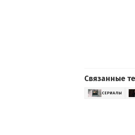
Связанные т
СЕРИАЛЫ