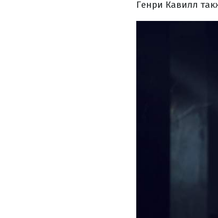
Генри Кавилл такж