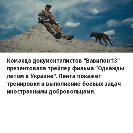
Команда документалистов "Вавилонʼ13"
презентовала трейлер фильма "Однажды
летом в Украине". Лента покажет
тренировки и выполнение боевых задач
иностранными добровольцами.