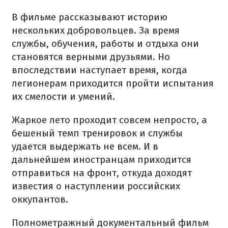
В фильме рассказывают историю
нескольких добровольцев. За время
службы, обучения, работы и отдыха они
становятся верными друзьями. Но
впоследствии наступает время, когда
легионерам приходится пройти испытания
их смелости и умений.
Жаркое лето проходит совсем непросто, а
бешеный темп тренировок и службы
удается выдержать не всем. И в
дальнейшем иностранцам приходится
отправиться на фронт, откуда доходят
известия о наступлении российских
оккупантов.
Полнометражный документальный фильм