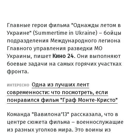
Главные герои фильма "Однажды летом в
Украине" (Summertime in Ukraine) – бойцы
подразделения Международного легиона
Главного управления разведки МО
Украины, пишет
Кино 24
. Они выполняют
боевые задачи на самых горячих участках
фронта.
Одна из лучших лент
ИНТЕРЕСНО
современности: что посмотреть, если
понравился фильм "Граф Монте-Кристо"
Команда "Вавилона'13" рассказала, что в
центре сюжета фильма – военнослужащие
из разных уголков мира. Это воины из