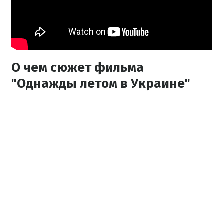
О чем сюжет фильма
"Однажды летом в Украине"