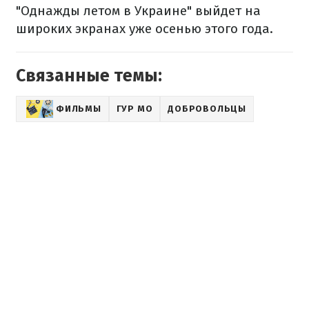
"Однажды летом в Украине" выйдет на
широких экранах уже осенью этого года.
Связанные темы:
ФИЛЬМЫ
ГУР МО
ДОБРОВОЛЬЦЫ