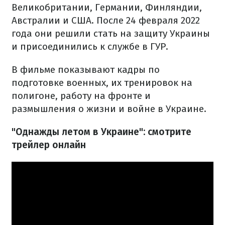
Великобритании, Германии, Финляндии,
Австралии и США. После 24 февраля 2022
года они решили стать на защиту Украины
и присоединились к службе в ГУР.
В фильме показывают кадры по
подготовке военных, их тренировок на
полигоне, работу на фронте и
размышления о жизни и войне в Украине.
"Однажды летом в Украине": смотрите
трейлер онлайн