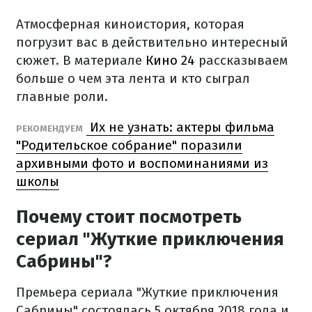
Атмосферная киноистория, которая
погрузит вас в действительно интересный
сюжет. В материале
Кино 24
рассказываем
больше о чем эта лента и кто сыграл
главные роли.
Их не узнать: актеры фильма
РЕКОМЕНДУЕМ
"Родительское собрание" поразили
архивными фото и воспоминаниями из
школы
Почему стоит посмотреть
сериал "Жуткие приключения
Сабрины"?
Премьера сериала "Жуткие приключения
Сабрины" состоялась 5 октября 2018 года и