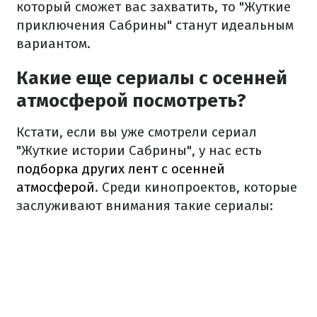
который сможет вас захватить, то "Жуткие
приключения Сабрины" станут идеальным
вариантом.
Какие еще сериалы с осенней
атмосферой посмотреть?
Кстати, если вы уже смотрели сериал
"Жуткие истории Сабрины", у нас есть
подборка других лент с осенней
атмосферой
. Среди кинопроектов, которые
заслуживают внимания такие сериалы: