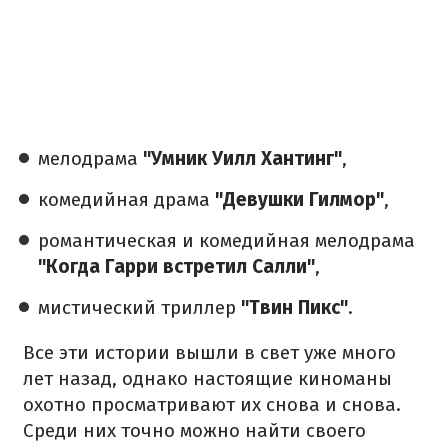
мелодрама
"Умник Уилл Хантинг"
,
комедийная драма
"Девушки Гилмор"
,
романтическая и комедийная мелодрама
"Когда Гарри встретил Салли"
,
мистический триллер
"Твин Пикс"
.
Все эти истории вышли в свет уже много
лет назад, однако настоящие киноманы
охотно просматривают их снова и снова.
Среди них точно можно найти своего