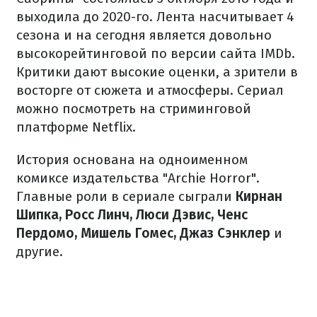
выходила до 2020-го. Лента насчитывает 4
сезона и на сегодня является довольно
высокорейтинговой по версии сайта IMDb.
Критики дают высокие оценки, а зрители в
восторге от сюжета и атмосферы. Сериал
можно посмотреть на стриминговой
платформе Netflix.
История основана на одноименном
комиксе издательства "Archie Horror".
Главные роли в сериале сыграли
Кирнан
Шипка, Росс Линч, Люси Дэвис, Ченс
Пердомо, Мишель Гомес, Джаз Сэнклер
и
другие.