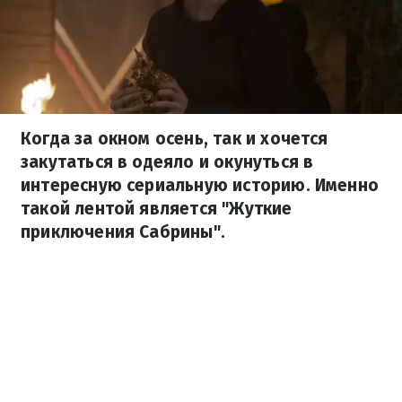
Когда за окном осень, так и хочется
закутаться в одеяло и окунуться в
интересную сериальную историю. Именно
такой лентой является "Жуткие
приключения Сабрины".