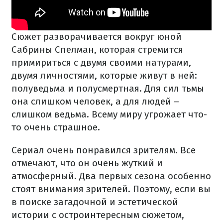
Сюжет разворачивается вокруг юной
Сабрины Спелман, которая стремится
примириться с двумя своими натурами,
двумя личностями, которые живут в ней:
полуведьма и полусмертная. Для сил тьмы
она слишком человек, а для людей –
слишком ведьма. Всему миру угрожает что-
то очень страшное.
Сериал очень понравился зрителям. Все
отмечают, что он очень жуткий и
атмосферный. Два первых сезона особенно
стоят внимания зрителей. Поэтому, если вы
в поиске загадочной и эстетической
истории с остроинтересным сюжетом,