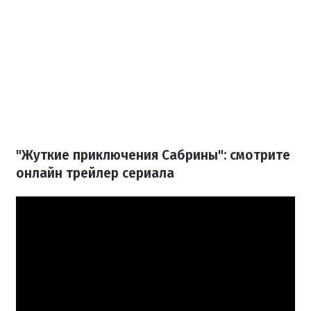
"Жуткие приключения Сабрины": смотрите
онлайн трейлер сериала