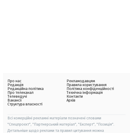
Про нас
Рекламодавцям
Редакція
Правила користування
Редакційна політика
Політика конфіденційності
Про телеканал
Технічна інформація
Телеведучі
Контакти
Вакансії
Архів
Структура власності
Всі комерційні рекламні матеріали позначені словами
"Спецпроєкт", "Партнерський матеріал", "Експерт", "Позиція".
Детальніше щодо реклами та правил цитування можна