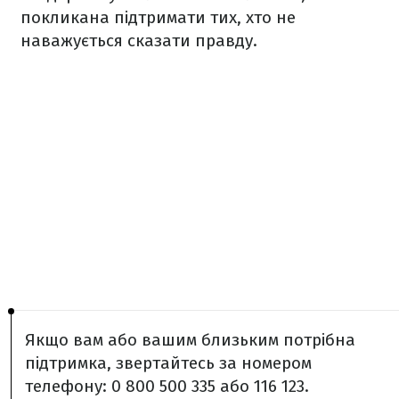
покликана підтримати тих, хто не
наважується сказати правду.
Якщо вам або вашим близьким потрібна
підтримка, звертайтесь за номером
телефону: 0 800 500 335 або 116 123.