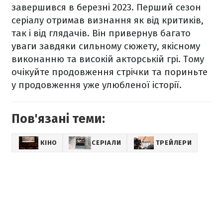
завершився в березні 2023. Перший сезон
серіалу отримав визнання як від критиків,
так і від глядачів. Він привернув багато
уваги завдяки сильному сюжету, якісному
виконанню та високій акторській грі. Тому
очікуйте продовження стрічки та пориньте
у продовження уже улюбленої історії.
Пов'язані теми:
КІНО
СЕРІАЛИ
ТРЕЙЛЕРИ