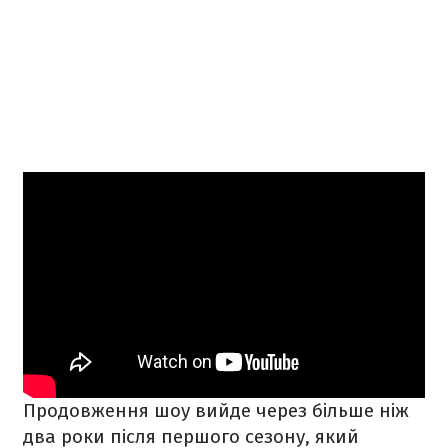
Продовження шоу вийде через більше ніж
два роки після першого сезону, який