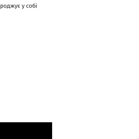
роджує у собі