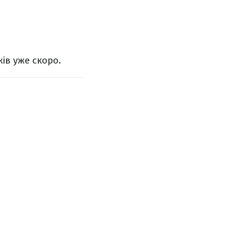
ів уже скоро.