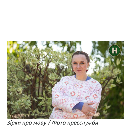
Зірки про мову / Фото пресслужби