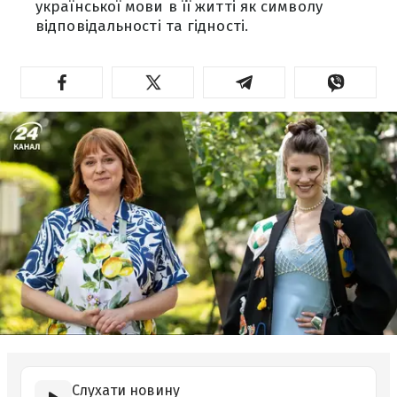
української мови в її житті як символу
відповідальності та гідності.
Слухати новину