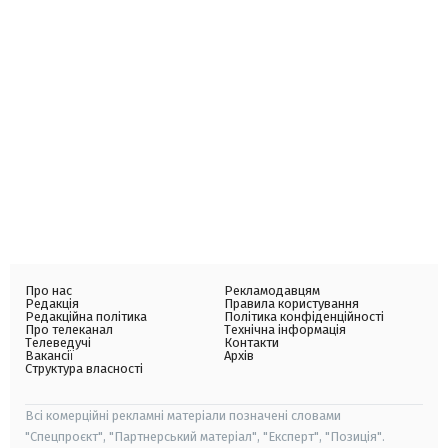
Про нас
Рекламодавцям
Редакція
Правила користування
Редакційна політика
Політика конфіденційності
Про телеканал
Технічна інформація
Телеведучі
Контакти
Вакансії
Архів
Структура власності
Всі комерційні рекламні матеріали позначені словами
"Спецпроєкт", "Партнерський матеріал", "Експерт", "Позиція".