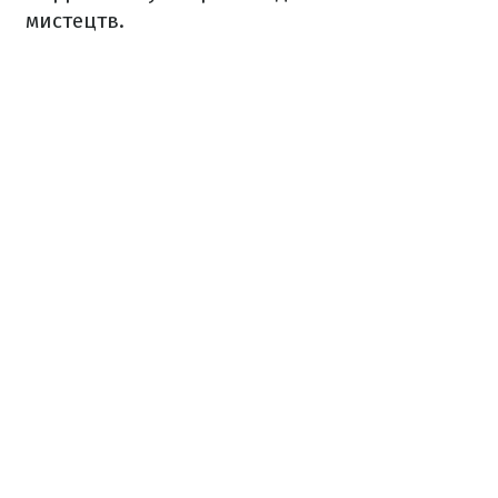
мистецтв.