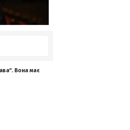
Нава". Вона має