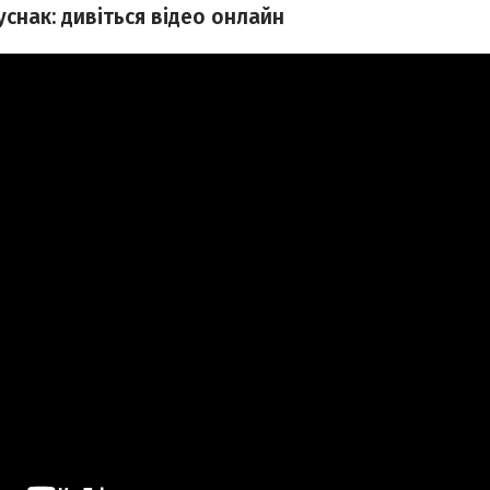
уснак: дивіться відео онлайн