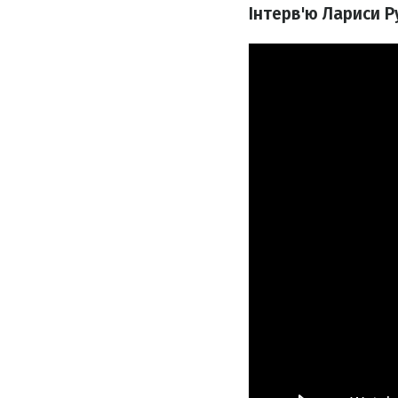
Інтерв'ю Лариси Р