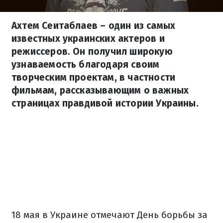
Ахтем Сеитаблаев – один из самых
известных украинских актеров и
режиссеров. Он получил широкую
узнаваемость благодаря своим
творческим проектам, в частности
фильмам, рассказывающим о важных
страницах правдивой истории Украины.
18 мая в Украине отмечают День борьбы за