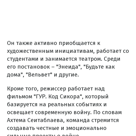
Он также активно приобщается к
художественным инициативам, работает со
студентами и занимается театром. Среди
его постановок – "Энеида", "Будьте как
дома", "Вельвет" и другие.
Кроме того, режиссер работает над
фильмом "ГУР. Код Сикора", который
базируется на реальных событиях и
освещает современную войну. По словам
Ахтема Сеитаблаева, команда стремится
создавать честные и эмоционально
сильные проекты о войне.