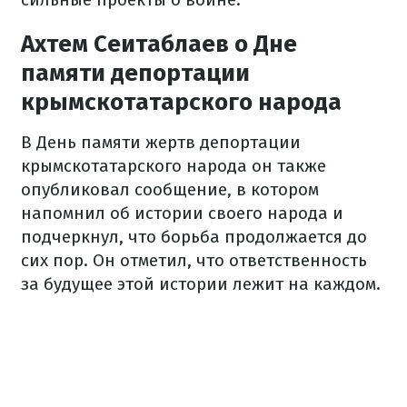
Ахтем Сеитаблаев о Дне
памяти депортации
крымскотатарского народа
В День памяти жертв депортации
крымскотатарского народа он также
опубликовал сообщение, в котором
напомнил об истории своего народа и
подчеркнул, что борьба продолжается до
сих пор. Он отметил, что ответственность
за будущее этой истории лежит на каждом.