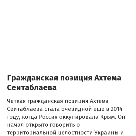
Гражданская позиция Ахтема
Сеитаблаева
Четкая гражданская позиция Ахтема
Сеитаблаева стала очевидной еще в 2014
году, когда Россия оккупировала Крым. Он
начал открыто говорить о
территориальной целостности Украины и