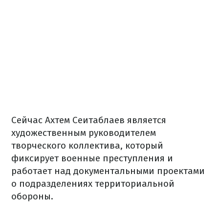
Сейчас Ахтем Сеитаблаев является
художественным руководителем
творческого коллектива, который
фиксирует военные преступления и
работает над документальными проектами
о подразделениях территориальной
обороны.