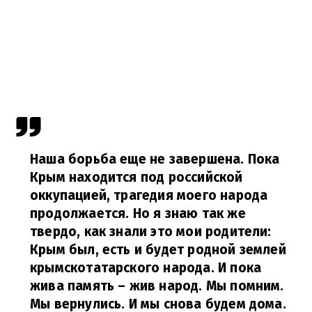
Наша борьба еще не завершена. Пока
Крым находится под российской
оккупацией, трагедия моего народа
продолжается. Но я знаю так же
твердо, как знали это мои родители:
Крым был, есть и будет родной землей
крымскотатарского народа. И пока
жива память – жив народ. Мы помним.
Мы вернулись. И мы снова будем дома.