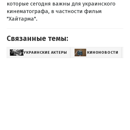
которые сегодня важны для украинского
кинематографа, в частности фильм
"Хайтарма".
Связанные темы:
УКРАИНСКИЕ АКТЕРЫ
КИНОНОВОСТИ