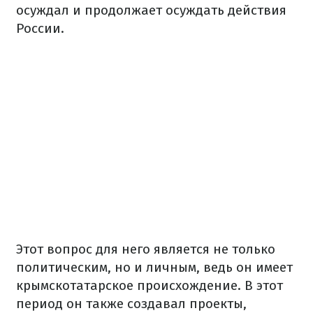
осуждал и продолжает осуждать действия
России.
Этот вопрос для него является не только
политическим, но и личным, ведь он имеет
крымскотатарское происхождение. В этот
период он также создавал проекты,