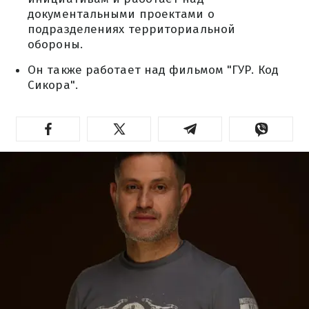
документальными проектами о
подразделениях территориальной
обороны.
Он также работает над фильмом "ГУР. Код
Сикора".