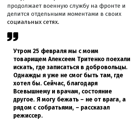
продолжает военную службу на фронте и
делится отдельными моментами в своих
социальных сетях
.
Утром 25 февраля мы с моим
товарищем Алексеем Тритенко поехали
искать, где записаться в добровольцы.
Однажды я уже не смог быть там, где
хотел бы. Сейчас, благодаря
Всевышнему и врачам, состояние
другое. Я могу бежать – не от врага, а
рядом с собратьями,
–
рассказал
режиссер.