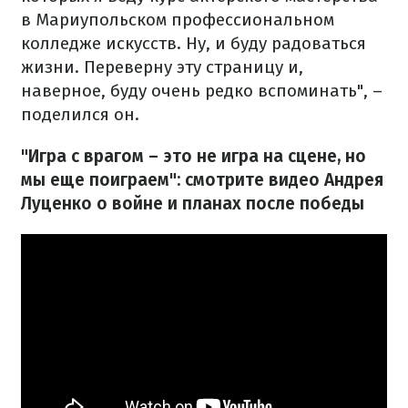
в Мариупольском профессиональном
колледже искусств. Ну, и буду радоваться
жизни. Переверну эту страницу и,
наверное, буду очень редко вспоминать", –
поделился он.
"Игра с врагом – это не игра на сцене, но
мы еще поиграем": смотрите видео Андрея
Луценко о войне и планах после победы