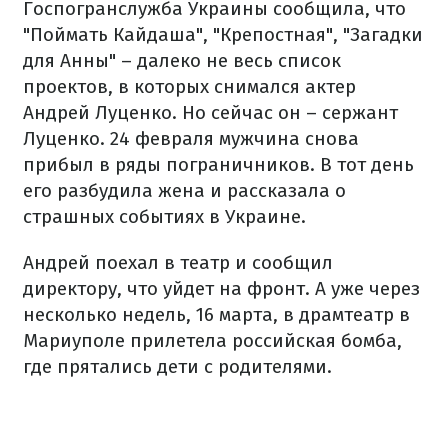
Госпогранслужба Украины сообщила, что
"Поймать Кайдаша", "Крепостная", "Загадки
для Анны" – далеко не весь список
проектов, в которых снимался актер
Андрей Луценко. Но сейчас он – сержант
Луценко. 24 февраля мужчина снова
прибыл в ряды пограничников. В тот день
его разбудила жена и рассказала о
страшных событиях в Украине.
Андрей поехал в театр и сообщил
директору, что уйдет на фронт. А уже через
несколько недель, 16 марта, в драмтеатр в
Мариуполе прилетела российская бомба,
где прятались дети с родителями.