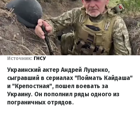
Источник:
ГНСУ
Украинский актер Андрей Луценко,
сыгравший в сериалах "Поймать Кайдаша"
и "Крепостная", пошел воевать за
Украину. Он пополнил ряды одного из
пограничных отрядов.