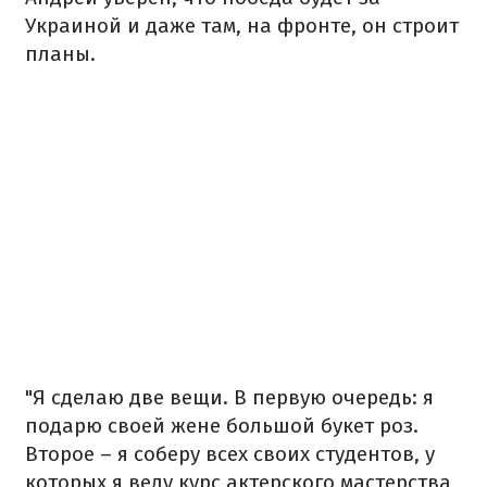
Украиной и даже там, на фронте, он строит
планы.
"Я сделаю две вещи. В первую очередь: я
подарю своей жене большой букет роз.
Второе – я соберу всех своих студентов, у
которых я веду курс актерского мастерства