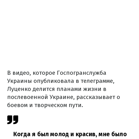
В видео, которое Госпогранслужба
Украины опубликовала в телеграмме,
Луценко делится планами жизни в
послевоенной Украине, рассказывает о
боевом и творческом пути.
Когда я был молод и красив, мне было