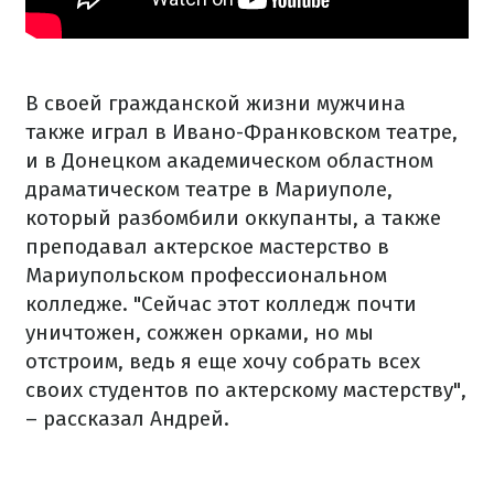
В своей гражданской жизни мужчина
также играл в Ивано-Франковском театре,
и в Донецком академическом областном
драматическом театре в Мариуполе,
который разбомбили оккупанты, а также
преподавал актерское мастерство в
Мариупольском профессиональном
колледже. "Сейчас этот колледж почти
уничтожен, сожжен орками, но мы
отстроим, ведь я еще хочу собрать всех
своих студентов по актерскому мастерству",
– рассказал Андрей.