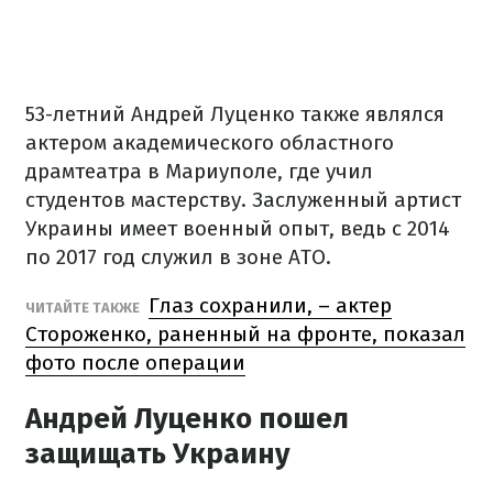
53-летний Андрей Луценко также являлся
актером академического областного
драмтеатра в Мариуполе, где учил
студентов мастерству. Заслуженный артист
Украины имеет военный опыт, ведь с 2014
по 2017 год служил в зоне АТО.
Глаз сохранили, – актер
ЧИТАЙТЕ ТАКЖЕ
Стороженко, раненный на фронте, показал
фото после операции
Андрей Луценко пошел
защищать Украину