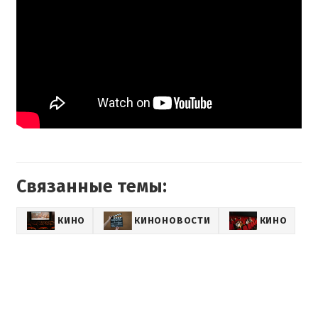
Связанные темы:
КИНО
КИНОНОВОСТИ
КИНО