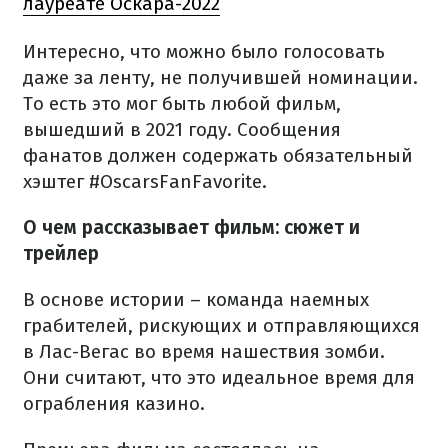
лауреате Оскара-2022
Интересно, что можно было голосовать
даже за ленту, не получившей номинации.
То есть это мог быть любой фильм,
вышедший в 2021 году.
Сообщения
фанатов должен содержать обязательный
хэштег #OscarsFanFavorite.
О чем рассказывает фильм: сюжет и
трейлер
В основе истории – команда наемных
грабителей, рискующих и отправляющихся
в Лас-Вегас во время нашествия зомби.
Они считают, что это идеальное время для
ограбления казино.