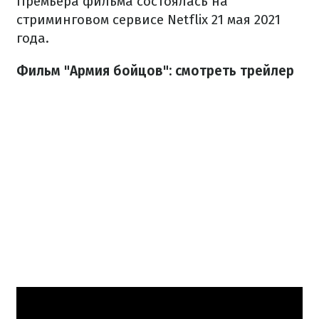
Премьера фильма
состоялась
на
стриминговом сервисе Netflix 21 мая 2021
года.
Фильм "Армия бойцов": смотреть трейлер