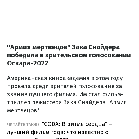
"Армия мертвецов" Зака ​​Снайдера
победила в зрительском голосовании
Оскара-2022
Американская киноакадемия в этом году
провела среди зрителей голосование за
звание лучшего фильма.
Им стал фильм-
триллер режиссера Зака ​​Снайдера "Армия
мертвецов"
"CODA: В ритме сердца" –
ЧИТАЙТЕ ТАКЖЕ
лучший фильм года: что известно о