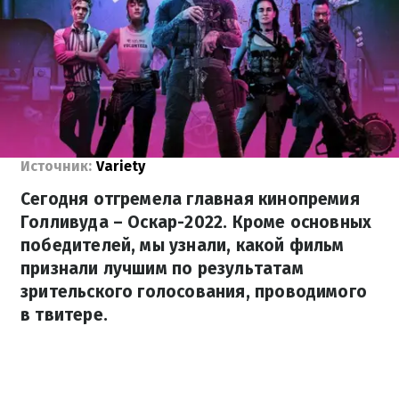
Источник:
Variety
Сегодня отгремела главная кинопремия
Голливуда – Оскар-2022. Кроме основных
победителей, мы узнали, какой фильм
признали лучшим по результатам
зрительского голосования, проводимого
в твитере.