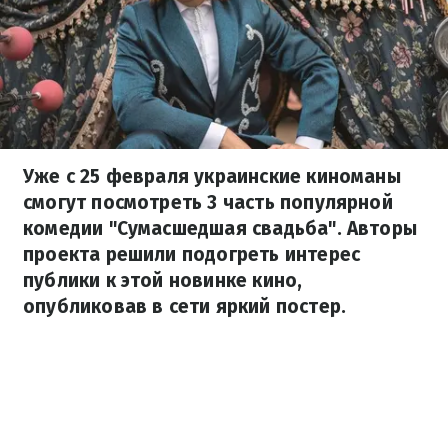
Уже с 25 февраля украинские киноманы
смогут посмотреть 3 часть популярной
комедии "Сумасшедшая свадьба". Авторы
проекта решили подогреть интерес
публики к этой новинке кино,
опубликовав в сети яркий постер.