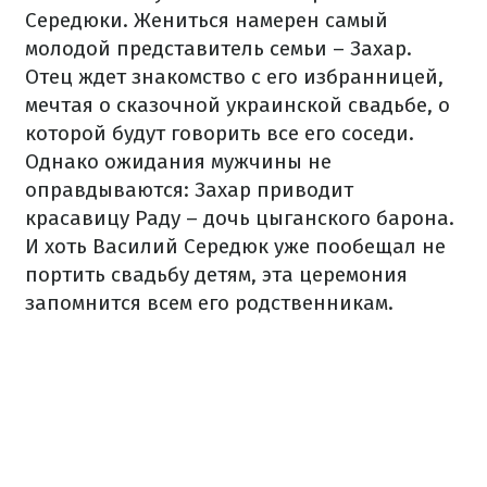
Середюки. Жениться намерен самый
молодой представитель семьи – Захар.
Отец ждет знакомство с его избранницей,
мечтая о сказочной украинской свадьбе, о
которой будут говорить все его соседи.
Однако ожидания мужчины не
оправдываются: Захар приводит
красавицу Раду – дочь цыганского барона.
И хоть Василий Середюк уже пообещал не
портить свадьбу детям, эта церемония
запомнится всем его родственникам.