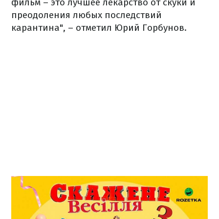
фильм – это лучшее лекарство от скуки и
преодоления любых последствий
карантина", – отметил Юрий Горбунов.