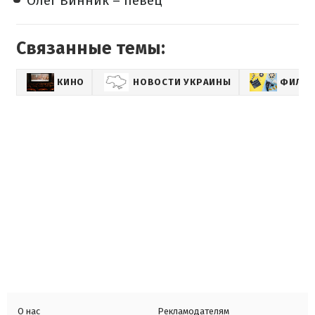
Олег Винник – певец
Связанные темы:
КИНО
НОВОСТИ УКРАИНЫ
ФИЛЬ
О нас
Рекламодателям