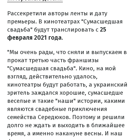
Рассекретили авторы ленты и дату
премьеры. В кинотеатрах "Сумасшедшая
свадьба" будут транслировать с
25
февраля 2021 года.
"Мы очень рады, что сняли и выпускаем в
прокат третью часть франшизы
"Сумасшедшая свадьба". Кино, на мой
взгляд, действительно удалось,
кинотеатры будут работать, а украинский
зритель заждался хорошие, сумасшедше
веселые и такие "наши" истории, какими
являются свадебные приключения
семейства Середюков. Поэтому и решили
долго не ждать и выходить в ближайшее
время, а именно накануне весны. И наш