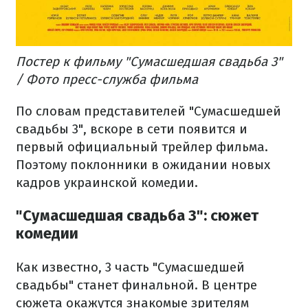
Постер к фильму "Сумасшедшая свадьба 3"
/ Фото пресс-служба фильма
По словам представителей "Сумасшедшей
свадьбы 3", вскоре в сети появится и
первый официальный трейлер фильма.
Поэтому поклонники в ожидании новых
кадров украинской комедии.
"Сумасшедшая свадьба 3": сюжет
комедии
Как известно, 3 часть "Сумасшедшей
свадьбы" станет финальной. В центре
сюжета окажутся знакомые зрителям