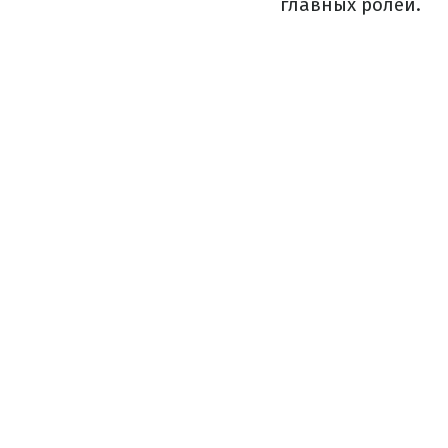
главных ролей.