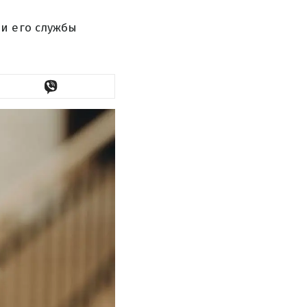
и его службы