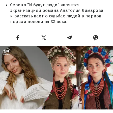
Сериал "И будут люди" является
экранизацией романа Анатолия Димарова
и рассказывает о судьбах людей в период
первой половины ХХ века.