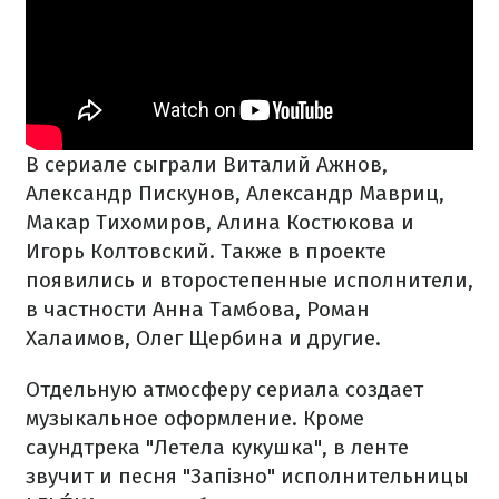
В сериале сыграли Виталий Ажнов,
Александр Пискунов, Александр Мавриц,
Макар Тихомиров, Алина Костюкова и
Игорь Колтовский. Также в проекте
появились и второстепенные исполнители,
в частности Анна Тамбова, Роман
Халаимов, Олег Щербина и другие.
Отдельную атмосферу сериала создает
музыкальное оформление. Кроме
саундтрека "Летела кукушка", в ленте
звучит и песня "Запізно" исполнительницы