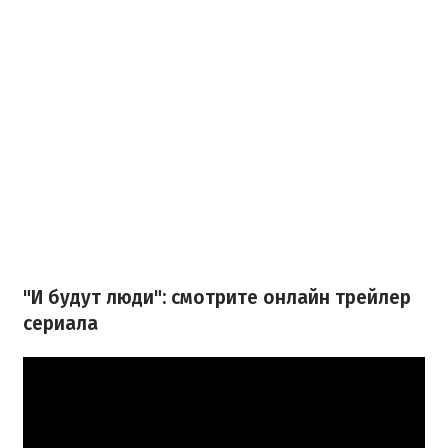
"И будут люди": смотрите онлайн трейлер
сериала