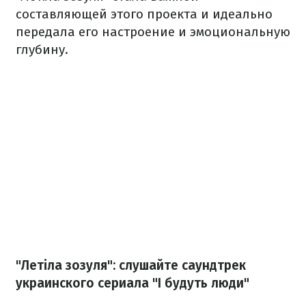
составляющей этого проекта и идеально
передала его настроение и эмоциональную
глубину.
"Летіла зозуля": слушайте саундтрек
украинского сериала "І будуть люди"