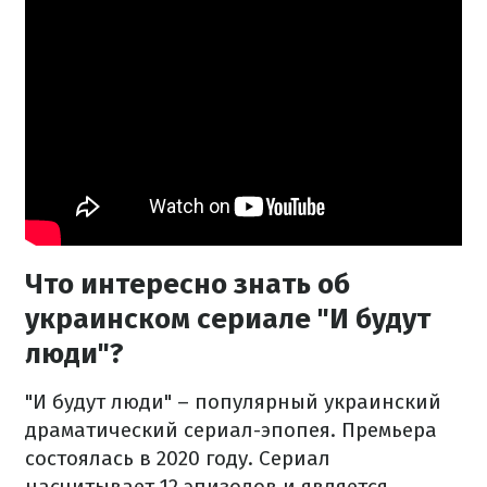
Что интересно знать об
украинском сериале "И будут
люди"?
"И будут люди" – популярный украинский
драматический сериал-эпопея. Премьера
состоялась в 2020 году. Сериал
насчитывает 12 эпизодов и является