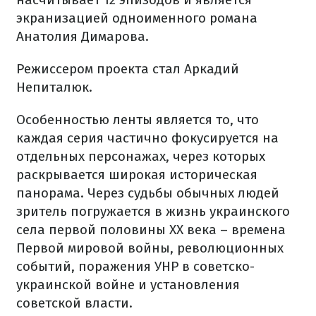
экранизацией одноименного романа
Анатолия Димарова.
Режиссером проекта стал Аркадий
Непиталюк.
Особенностью ленты является то, что
каждая серия частично фокусируется на
отдельных персонажах, через которых
раскрывается широкая историческая
панорама. Через судьбы обычных людей
зритель погружается в жизнь украинского
села первой половины ХХ века – времена
Первой мировой войны, революционных
событий, поражения УНР в советско-
украинской войне и установления
советской власти.