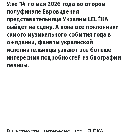
Уже 14-го мая 2026 года во втором
полуфинале Евровидения
представительница Украины LELÉKA
выйдет на сцену. А пока все поклонники
самого музыкального события года в
ожидании, фанаты украинской
исполнительницы узнают все больше
интересных подробностей из биографии
певицы.
В частности, интересно, что LELÉKA