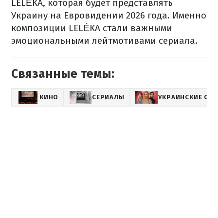
LELÉKA, которая будет представлять
Украину на Евровидении 2026 года. Именно
композиции LELÉKA стали важными
эмоциональными лейтмотивами сериала.
Связанные темы:
КИНО
СЕРИАЛЫ
УКРАИНСКИЕ СЕ