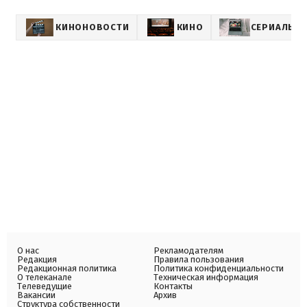
КИНОНОВОСТИ
КИНО
СЕРИАЛЫ
О нас
Рекламодателям
Редакция
Правила пользования
Редакционная политика
Политика конфиденциальности
О телеканале
Техническая информация
Телеведущие
Контакты
Вакансии
Архив
Структура собственности