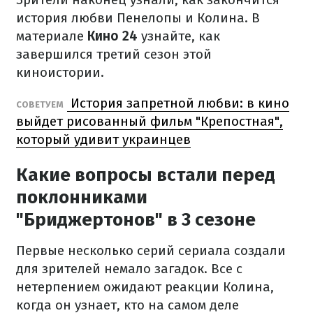
история любви Пенелопы и Колина. В
материале
Кино 24
узнайте, как
завершился третий сезон этой
киноистории.
История запретной любви: в кино
СОВЕТУЕМ
выйдет рисованный фильм "Крепостная",
который удивит украинцев
Какие вопросы встали перед
поклонниками
"Бриджертонов" в 3 сезоне
Первые несколько серий сериала создали
для зрителей немало загадок. Все с
нетерпением ожидают реакции Колина,
когда он узнает, кто на самом деле