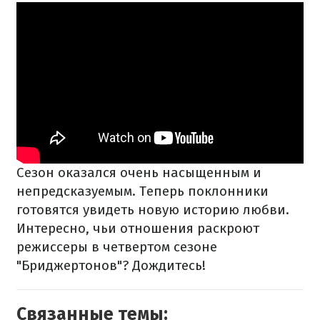
Сезон оказался очень насыщенным и
непредсказуемым. Теперь поклонники
готовятся увидеть новую историю любви.
Интересно, чьи отношения раскроют
режиссеры в четвертом сезоне
"Бриджертонов"? Дождитесь!
Связанные темы: