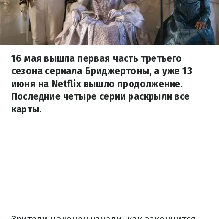
16 мая вышла первая часть третьего
сезона сериала Бриджертоны, а уже 13
июня на Netflix вышло продолжение.
Последние четыре серии раскрыли все
карты.
Зрители наконец узнали, как закончится