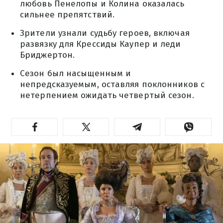
любовь Пенелопы и Колина оказалась
сильнее препятствий.
Зрители узнали судьбу героев, включая
развязку для Крессиды Каупер и леди
Бриджертон.
Сезон был насыщенным и
непредсказуемым, оставляя поклонников с
нетерпением ожидать четвертый сезон.