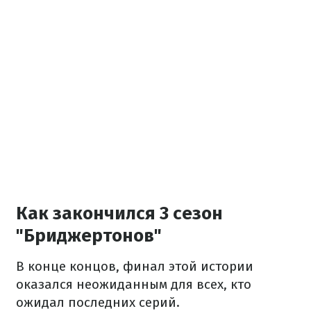
Как закончился 3 сезон
"Бриджертонов"
В конце концов, финал этой истории
оказался неожиданным для всех, кто
ожидал последних серий.