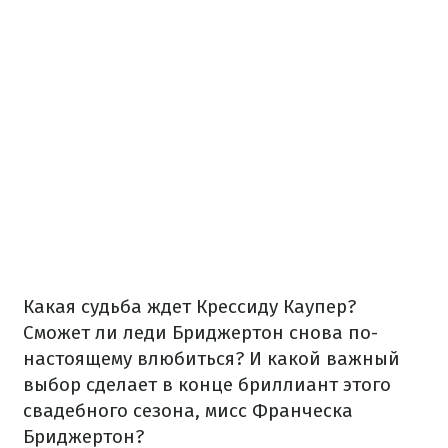
Какая судьба ждет Крессиду Каупер?
Сможет ли леди Бриджертон снова по-
настоящему влюбиться? И какой важный
выбор сделает в конце бриллиант этого
свадебного сезона, мисс Франческа
Бриджертон?